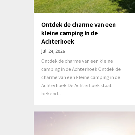
Ontdek de charme van een
kleine camping in de
Achterhoek
juli 24, 2026
Ontdek de charme van een kleine
camping in de Achterhoek Ontdek de
charme van een kleine camping in de
Achterhoek De Achterhoek staat
bekend…