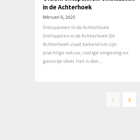
in de Achterhoek
februari 6, 2025
Ontspannen in de Achterhoek
Onthaasten in de Achterhoek De
Achterhoek staat bekend om zijn
prachtige natuur, rustige omgeving en
gastvrije sfeer. Het is dan…
1
2