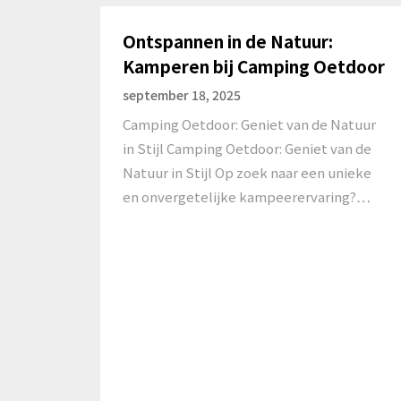
Ontspannen in de Natuur:
Kamperen bij Camping Oetdoor
september 18, 2025
Camping Oetdoor: Geniet van de Natuur
in Stijl Camping Oetdoor: Geniet van de
Natuur in Stijl Op zoek naar een unieke
en onvergetelijke kampeerervaring?…