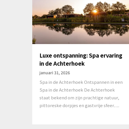
Luxe ontspanning: Spa ervaring
in de Achterhoek
januari 31, 2026
Spa in de Achterhoek Ontspannen in een
Spa in de Achterhoek De Achterhoek
staat bekend om zijn prachtige natuur,
pittoreske dorpjes en gastvrije sfeer….