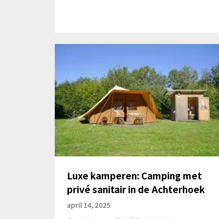
Luxe kamperen: Camping met
privé sanitair in de Achterhoek
april 14, 2025