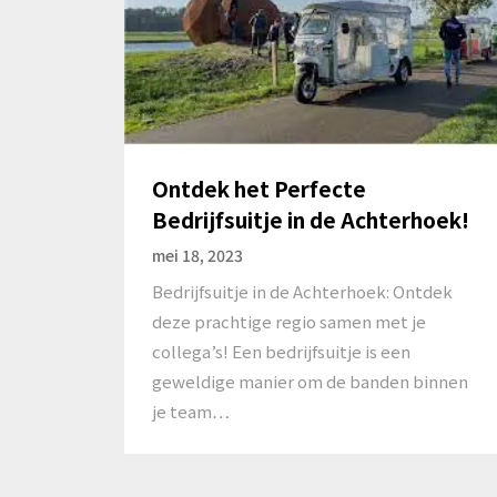
Ontdek het Perfecte
Bedrijfsuitje in de Achterhoek!
mei 18, 2023
Bedrijfsuitje in de Achterhoek: Ontdek
deze prachtige regio samen met je
collega’s! Een bedrijfsuitje is een
geweldige manier om de banden binnen
je team…