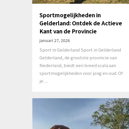
Sportmogelijkheden in
Gelderland: Ontdek de Actieve
Kant van de Provincie
januari 27, 2026
Sport in Gelderland Sport in Gelderland
Gelderland, de grootste provincie van
Nederland, biedt een breed scala aan
sportmogelijkheden voor jong en oud. Of
je…