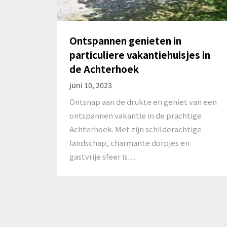
Ontspannen genieten in
particuliere vakantiehuisjes in
de Achterhoek
juni 10, 2023
Ontsnap aan de drukte en geniet van een
ontspannen vakantie in de prachtige
Achterhoek. Met zijn schilderachtige
landschap, charmante dorpjes en
gastvrije sfeer is…