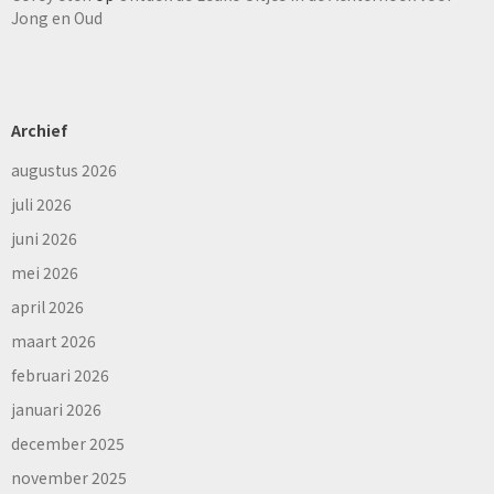
Jong en Oud
Archief
augustus 2026
juli 2026
juni 2026
mei 2026
april 2026
maart 2026
februari 2026
januari 2026
december 2025
november 2025