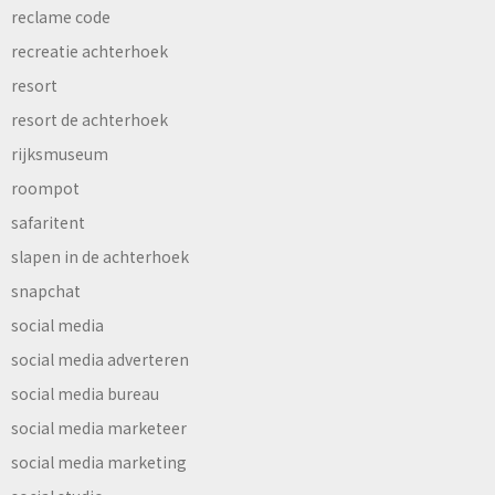
reclame code
recreatie achterhoek
resort
resort de achterhoek
rijksmuseum
roompot
safaritent
slapen in de achterhoek
snapchat
social media
social media adverteren
social media bureau
social media marketeer
social media marketing