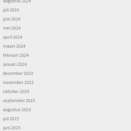
augustus 2024
juli 2024
juni 2024
mei 2024
april 2024
maart 2024
februari 2024
januari 2024
december 2023
november 2023
oktober 2023
september 2023
augustus 2023
juli 2023
juni 2023