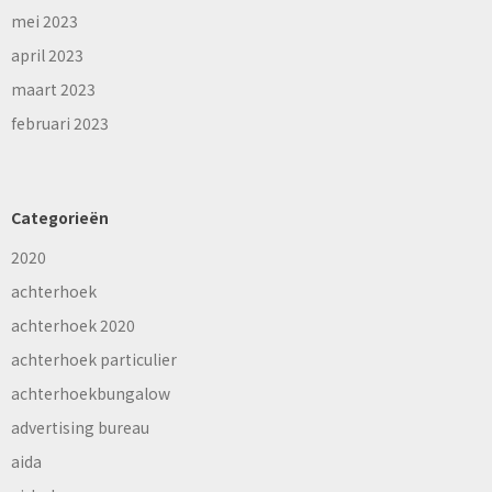
mei 2023
april 2023
maart 2023
februari 2023
Categorieën
2020
achterhoek
achterhoek 2020
achterhoek particulier
achterhoekbungalow
advertising bureau
aida