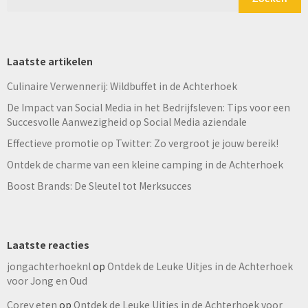
Laatste artikelen
Culinaire Verwennerij: Wildbuffet in de Achterhoek
De Impact van Social Media in het Bedrijfsleven: Tips voor een
Succesvolle Aanwezigheid op Social Media aziendale
Effectieve promotie op Twitter: Zo vergroot je jouw bereik!
Ontdek de charme van een kleine camping in de Achterhoek
Boost Brands: De Sleutel tot Merksucces
Laatste reacties
jongachterhoeknl
op
Ontdek de Leuke Uitjes in de Achterhoek
voor Jong en Oud
Corey eten
op
Ontdek de Leuke Uitjes in de Achterhoek voor