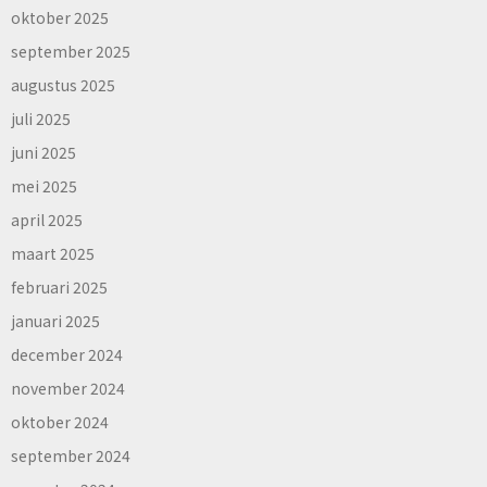
oktober 2025
september 2025
augustus 2025
juli 2025
juni 2025
mei 2025
april 2025
maart 2025
februari 2025
januari 2025
december 2024
november 2024
oktober 2024
september 2024