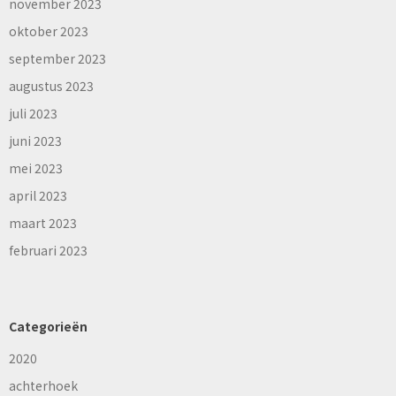
november 2023
oktober 2023
september 2023
augustus 2023
juli 2023
juni 2023
mei 2023
april 2023
maart 2023
februari 2023
Categorieën
2020
achterhoek