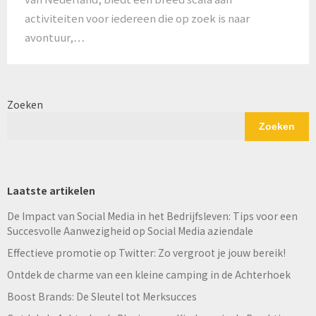
activiteiten voor iedereen die op zoek is naar
avontuur,…
Zoeken
Zoeken
Laatste artikelen
De Impact van Social Media in het Bedrijfsleven: Tips voor een
Succesvolle Aanwezigheid op Social Media aziendale
Effectieve promotie op Twitter: Zo vergroot je jouw bereik!
Ontdek de charme van een kleine camping in de Achterhoek
Boost Brands: De Sleutel tot Merksucces