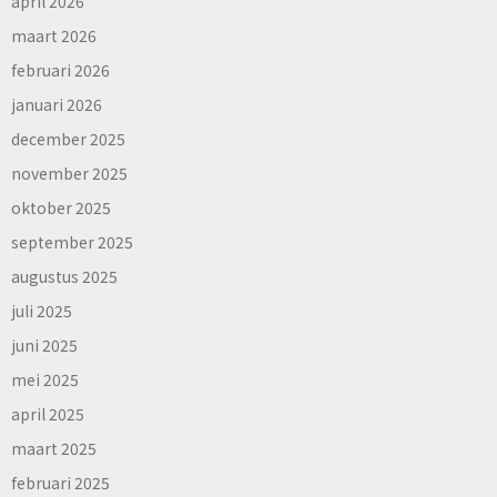
april 2026
maart 2026
februari 2026
januari 2026
december 2025
november 2025
oktober 2025
september 2025
augustus 2025
juli 2025
juni 2025
mei 2025
april 2025
maart 2025
februari 2025