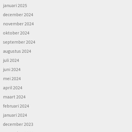
januari 2025
december 2024
november 2024
oktober 2024
september 2024
augustus 2024
juli 2024
juni 2024
mei 2024
april 2024
maart 2024
februari 2024
januari 2024
december 2023