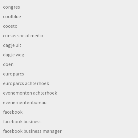
congres
coolblue
coosto
cursus social media
dagje uit
dagje weg
doen
europarcs
europarcs achterhoek
evenementen achterhoek
evenementenbureau
facebook
facebook business
facebook business manager