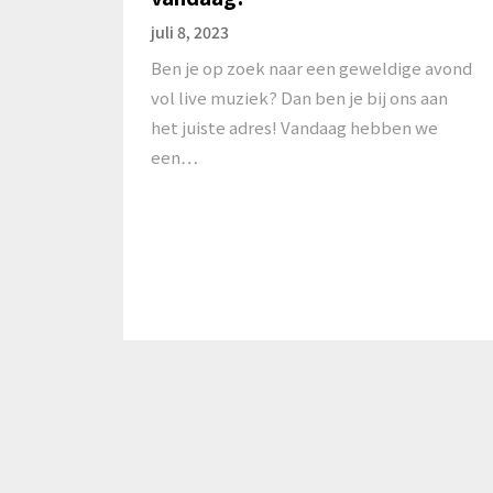
juli 8, 2023
Ben je op zoek naar een geweldige avond
vol live muziek? Dan ben je bij ons aan
het juiste adres! Vandaag hebben we
een…