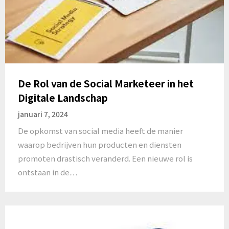
De Rol van de Social Marketeer in het
Digitale Landschap
januari 7, 2024
De opkomst van social media heeft de manier
waarop bedrijven hun producten en diensten
promoten drastisch veranderd. Een nieuwe rol is
ontstaan in de…