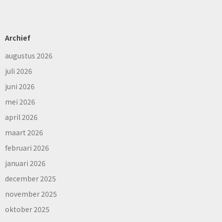
Archief
augustus 2026
juli 2026
juni 2026
mei 2026
april 2026
maart 2026
februari 2026
januari 2026
december 2025
november 2025
oktober 2025