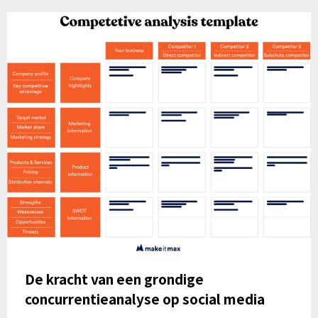
De kracht van een grondige
concurrentieanalyse op social media