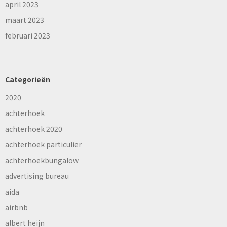
april 2023
maart 2023
februari 2023
Categorieën
2020
achterhoek
achterhoek 2020
achterhoek particulier
achterhoekbungalow
advertising bureau
aida
airbnb
albert heijn