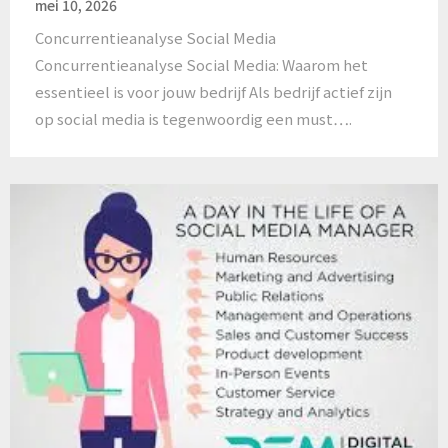
mei 10, 2026
Concurrentieanalyse Social Media
Concurrentieanalyse Social Media: Waarom het
essentieel is voor jouw bedrijf Als bedrijf actief zijn
op social media is tegenwoordig een must….