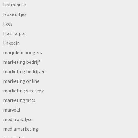
lastminute
leuke uitjes
likes
likes kopen
linkedin
marjolein bongers
marketing bedrijf
marketing bedrijven
marketing online
marketing strategy
marketingfacts
marveld
media analyse
mediamarketing