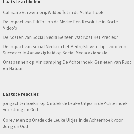
Laatste artikelen
Culinaire Verwennerij: Wildbuffet in de Achterhoek
De Impact van TikTok op de Media: Een Revolutie in Korte
Video’s
De Kosten van Social Media Beheer: Wat Kost Het Precies?
De Impact van Social Media in het Bedrijfsleven: Tips voor een
Succesvolle Aanwezigheid op Social Media aziendale
Ontspannen op Minicamping De Achterhoek: Genieten van Rust
en Natuur
Laatste reacties
jongachterhoeknl
op
Ontdek de Leuke Uitjes in de Achterhoek
voor Jong en Oud
Corey eten
op
Ontdek de Leuke Uitjes in de Achterhoek voor
Jong en Oud