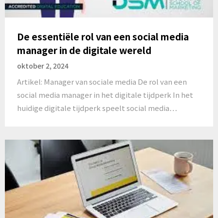
De essentiële rol van een social media
manager in de digitale wereld
oktober 2, 2024
Artikel: Manager van sociale media De rol van een
social media manager in het digitale tijdperk In het
huidige digitale tijdperk speelt social media…