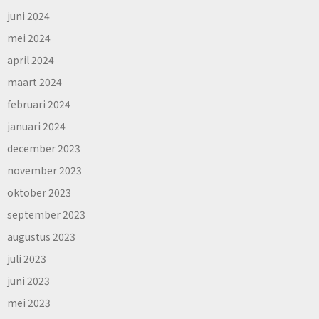
juni 2024
mei 2024
april 2024
maart 2024
februari 2024
januari 2024
december 2023
november 2023
oktober 2023
september 2023
augustus 2023
juli 2023
juni 2023
mei 2023