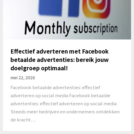
Effectief adverteren met Facebook
betaalde advertenties: bereik jouw
doelgroep optimaal!
mei 22, 2026
Facebook betaalde advertenties: effectief
adverteren op social media Facebook betaalde
advertenties: effectief adverteren op social media
Steeds meer bedrijven en ondernemers ontdekken
de kracht…