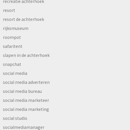
recreatie achterhoek
resort
resort de achterhoek
rijksmuseum
roompot
safaritent
slapen in de achterhoek
snapchat
social media
social media adverteren
social media bureau
social media marketeer
social media marketing
social studio
socialmediamanager