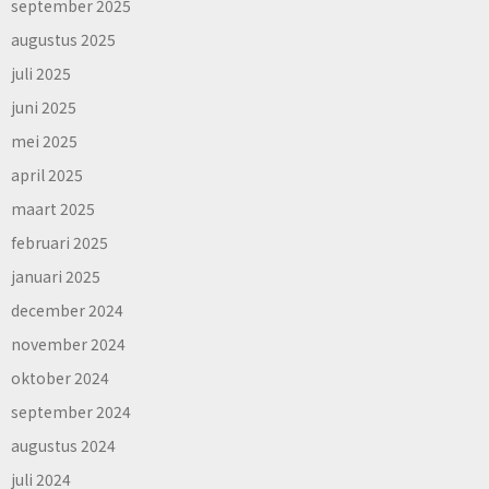
september 2025
augustus 2025
juli 2025
juni 2025
mei 2025
april 2025
maart 2025
februari 2025
januari 2025
december 2024
november 2024
oktober 2024
september 2024
augustus 2024
juli 2024