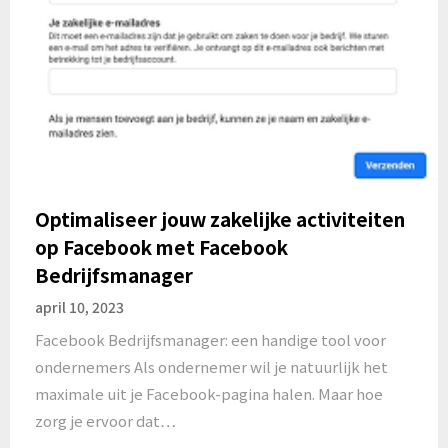
Optimaliseer jouw zakelijke activiteiten
op Facebook met Facebook
Bedrijfsmanager
april 10, 2023
Facebook Bedrijfsmanager: een handige tool voor
ondernemers Als ondernemer wil je natuurlijk het
maximale uit je Facebook-pagina halen. Maar hoe
zorg je ervoor dat…