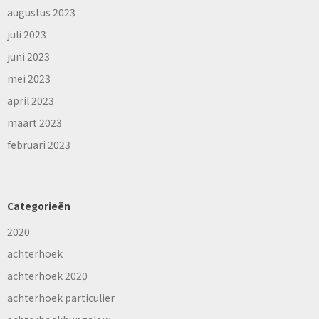
augustus 2023
juli 2023
juni 2023
mei 2023
april 2023
maart 2023
februari 2023
Categorieën
2020
achterhoek
achterhoek 2020
achterhoek particulier