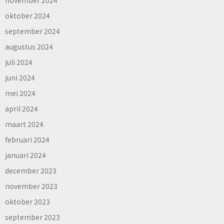
oktober 2024
september 2024
augustus 2024
juli 2024
juni 2024
mei 2024
april 2024
maart 2024
februari 2024
januari 2024
december 2023
november 2023
oktober 2023
september 2023