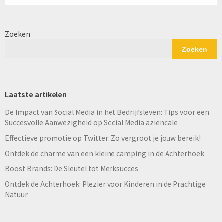
Zoeken
Zoeken
Laatste artikelen
De Impact van Social Media in het Bedrijfsleven: Tips voor een
Succesvolle Aanwezigheid op Social Media aziendale
Effectieve promotie op Twitter: Zo vergroot je jouw bereik!
Ontdek de charme van een kleine camping in de Achterhoek
Boost Brands: De Sleutel tot Merksucces
Ontdek de Achterhoek: Plezier voor Kinderen in de Prachtige
Natuur