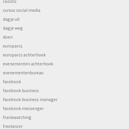
coosto
cursus social media
dagje uit
dagje weg
doen
europarcs
europarcs achterhoek
evenementen achterhoek
evenementenbureau
facebook
facebook business
facebook business manager
facebook messenger
frankwatching
freelancer