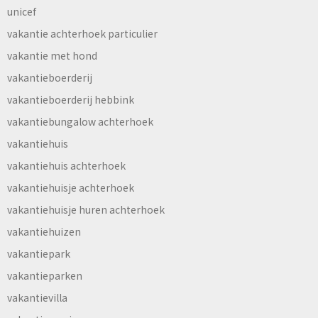
unicef
vakantie achterhoek particulier
vakantie met hond
vakantieboerderij
vakantieboerderij hebbink
vakantiebungalow achterhoek
vakantiehuis
vakantiehuis achterhoek
vakantiehuisje achterhoek
vakantiehuisje huren achterhoek
vakantiehuizen
vakantiepark
vakantieparken
vakantievilla