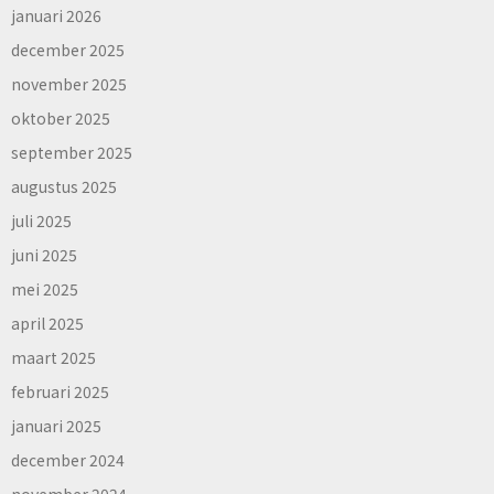
januari 2026
december 2025
november 2025
oktober 2025
september 2025
augustus 2025
juli 2025
juni 2025
mei 2025
april 2025
maart 2025
februari 2025
januari 2025
december 2024
november 2024