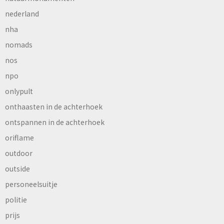
nederland
nha
nomads
nos
npo
onlypult
onthaasten in de achterhoek
ontspannen in de achterhoek
oriflame
outdoor
outside
personeelsuitje
politie
prijs