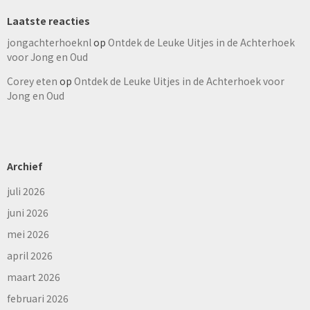
Laatste reacties
jongachterhoeknl
op
Ontdek de Leuke Uitjes in de Achterhoek
voor Jong en Oud
Corey eten
op
Ontdek de Leuke Uitjes in de Achterhoek voor
Jong en Oud
Archief
juli 2026
juni 2026
mei 2026
april 2026
maart 2026
februari 2026