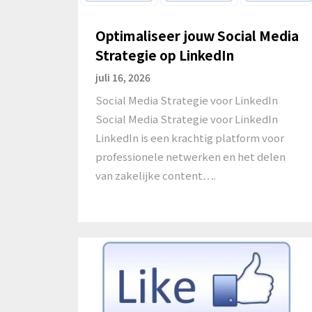
Optimaliseer jouw Social Media
Strategie op LinkedIn
juli 16, 2026
Social Media Strategie voor LinkedIn
Social Media Strategie voor LinkedIn
LinkedIn is een krachtig platform voor
professionele netwerken en het delen
van zakelijke content….