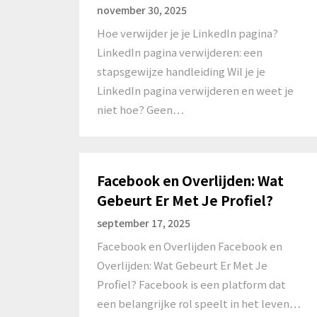
november 30, 2025
Hoe verwijder je je LinkedIn pagina?
LinkedIn pagina verwijderen: een
stapsgewijze handleiding Wil je je
LinkedIn pagina verwijderen en weet je
niet hoe? Geen…
Facebook en Overlijden: Wat
Gebeurt Er Met Je Profiel?
september 17, 2025
Facebook en Overlijden Facebook en
Overlijden: Wat Gebeurt Er Met Je
Profiel? Facebook is een platform dat
een belangrijke rol speelt in het leven…