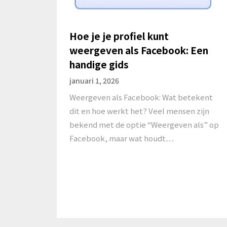
Hoe je je profiel kunt
weergeven als Facebook: Een
handige gids
januari 1, 2026
Weergeven als Facebook: Wat betekent
dit en hoe werkt het? Veel mensen zijn
bekend met de optie “Weergeven als” op
Facebook, maar wat houdt…