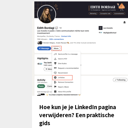
Hoe kun je je LinkedIn pagina
verwijderen? Een praktische
gids