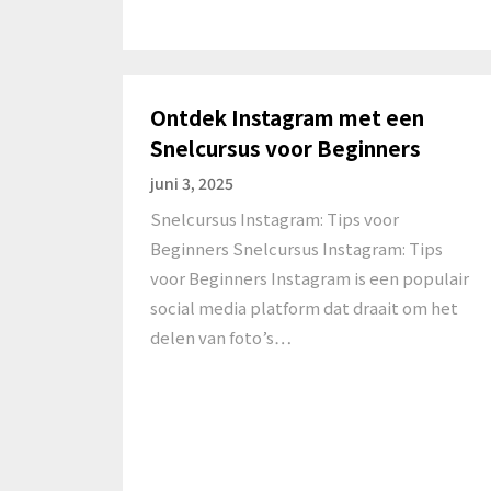
Ontdek Instagram met een
Snelcursus voor Beginners
juni 3, 2025
Snelcursus Instagram: Tips voor
Beginners Snelcursus Instagram: Tips
voor Beginners Instagram is een populair
social media platform dat draait om het
delen van foto’s…