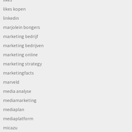
likes kopen
linkedin
marjolein bongers
marketing bedrijf
marketing bedrijven
marketing online
marketing strategy
marketingfacts
marveld
media analyse
mediamarketing
mediaplan
mediaplatform
micazu