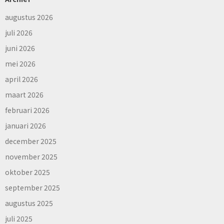
augustus 2026
juli 2026
juni 2026
mei 2026
april 2026
maart 2026
februari 2026
januari 2026
december 2025
november 2025
oktober 2025
september 2025
augustus 2025
juli 2025