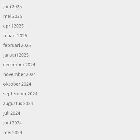
juni 2025
mei 2025
april 2025
maart 2025
februari 2025
januari 2025
december 2024
november 2024
oktober 2024
september 2024
augustus 2024
juli 2024
juni 2024
mei 2024