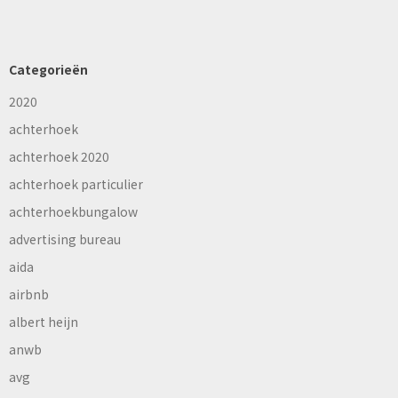
Categorieën
2020
achterhoek
achterhoek 2020
achterhoek particulier
achterhoekbungalow
advertising bureau
aida
airbnb
albert heijn
anwb
avg