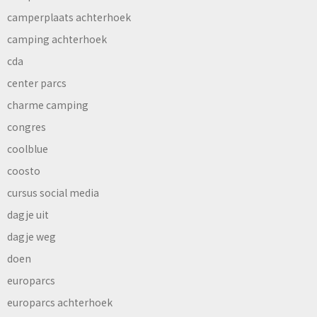
camperplaats achterhoek
camping achterhoek
cda
center parcs
charme camping
congres
coolblue
coosto
cursus social media
dagje uit
dagje weg
doen
europarcs
europarcs achterhoek