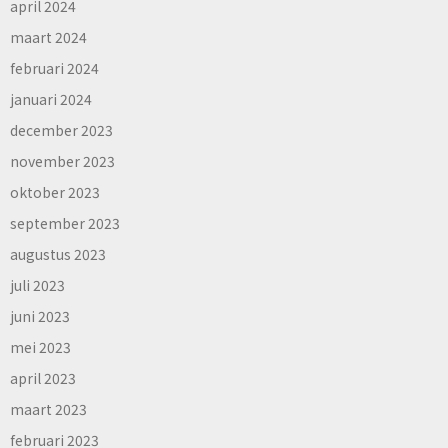
april 2024
maart 2024
februari 2024
januari 2024
december 2023
november 2023
oktober 2023
september 2023
augustus 2023
juli 2023
juni 2023
mei 2023
april 2023
maart 2023
februari 2023