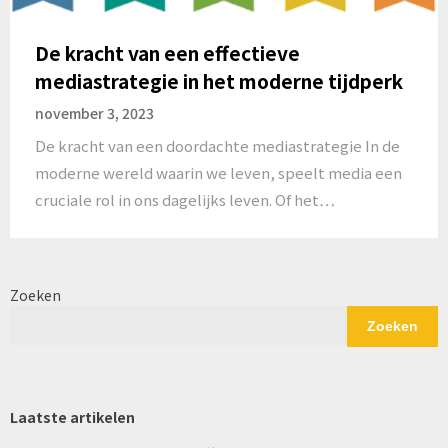
De kracht van een effectieve
mediastrategie in het moderne tijdperk
november 3, 2023
De kracht van een doordachte mediastrategie In de
moderne wereld waarin we leven, speelt media een
cruciale rol in ons dagelijks leven. Of het…
Zoeken
Zoeken
Laatste artikelen