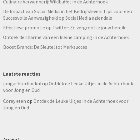
Culinaire Verwennerij: Wildbuffet in de Achterhoek
De Impact van Social Media in het Bedrijfsleven: Tips voor een
Succesvolle Aanwezigheid op Social Media aziendale
Effectieve promotie op Twitter: Zo vergroot je jouw bereik!
Ontdek de charme van een kleine camping in de Achterhoek
Boost Brands: De Sleutel tot Merksucces
Laatste reacties
jongachterhoeknl
op
Ontdek de Leuke Uitjes in de Achterhoek
voor Jong en Oud
Corey eten
op
Ontdek de Leuke Uitjes in de Achterhoek voor
Jong en Oud
Archief