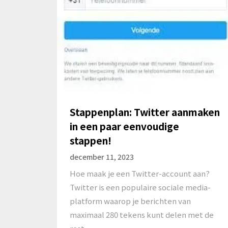
Stappenplan: Twitter aanmaken
in een paar eenvoudige
stappen!
december 11, 2023
Hoe maak je een Twitter-account aan?
Twitter is een populaire sociale media-
platform waarop je berichten van
maximaal 280 tekens kunt delen met de