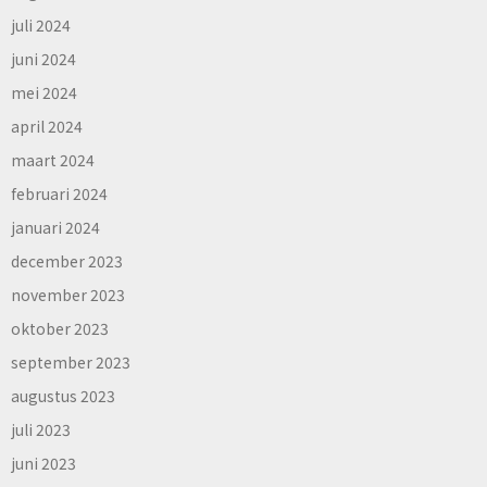
juli 2024
juni 2024
mei 2024
april 2024
maart 2024
februari 2024
januari 2024
december 2023
november 2023
oktober 2023
september 2023
augustus 2023
juli 2023
juni 2023