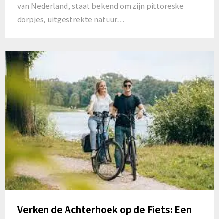
van Nederland, staat bekend om zijn pittoreske
dorpjes, uitgestrekte natuur…
Verken de Achterhoek op de Fiets: Een