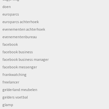
doen
europarcs
europarcs achterhoek
evenementen achterhoek
evenementenbureau
facebook
facebook business
facebook business manager
facebook messenger
frankwatching
freelancer
gelderland meubelen
gelders voetbal
glamp