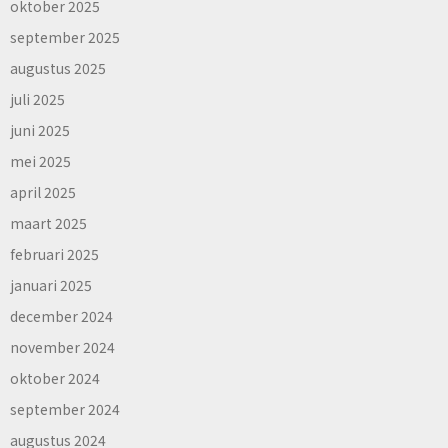
oktober 2025
september 2025
augustus 2025
juli 2025
juni 2025
mei 2025
april 2025
maart 2025
februari 2025
januari 2025
december 2024
november 2024
oktober 2024
september 2024
augustus 2024