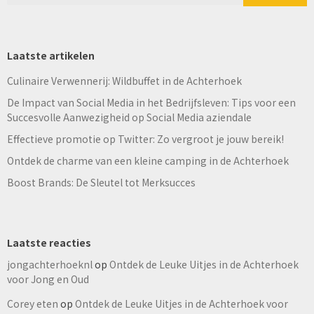
Laatste artikelen
Culinaire Verwennerij: Wildbuffet in de Achterhoek
De Impact van Social Media in het Bedrijfsleven: Tips voor een
Succesvolle Aanwezigheid op Social Media aziendale
Effectieve promotie op Twitter: Zo vergroot je jouw bereik!
Ontdek de charme van een kleine camping in de Achterhoek
Boost Brands: De Sleutel tot Merksucces
Laatste reacties
jongachterhoeknl
op
Ontdek de Leuke Uitjes in de Achterhoek
voor Jong en Oud
Corey eten
op
Ontdek de Leuke Uitjes in de Achterhoek voor