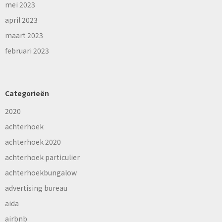
mei 2023
april 2023
maart 2023
februari 2023
Categorieën
2020
achterhoek
achterhoek 2020
achterhoek particulier
achterhoekbungalow
advertising bureau
aida
airbnb