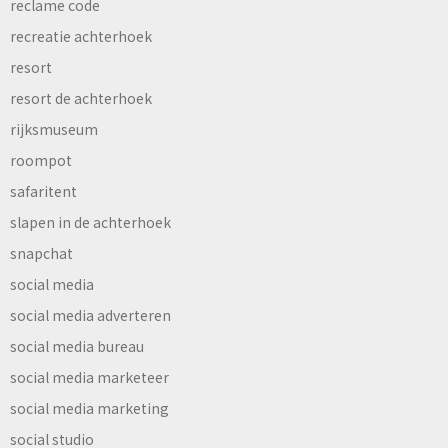
reclame code
recreatie achterhoek
resort
resort de achterhoek
rijksmuseum
roompot
safaritent
slapen in de achterhoek
snapchat
social media
social media adverteren
social media bureau
social media marketeer
social media marketing
social studio