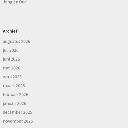
Jong en Oud
Archief
augustus 2026
juli 2026
juni 2026
mei 2026
april 2026
maart 2026
februari 2026
januari 2026
december 2025
november 2025