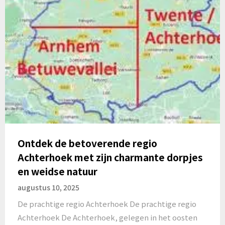
Ontdek de betoverende regio
Achterhoek met zijn charmante dorpjes
en weidse natuur
augustus 10, 2025
De prachtige regio Achterhoek De prachtige regio
Achterhoek De Achterhoek, gelegen in het oosten