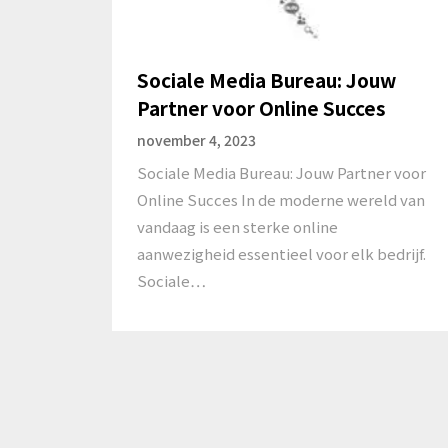
Sociale Media Bureau: Jouw
Partner voor Online Succes
november 4, 2023
Sociale Media Bureau: Jouw Partner voor
Online Succes In de moderne wereld van
vandaag is een sterke online
aanwezigheid essentieel voor elk bedrijf.
Sociale…