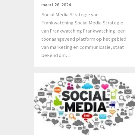
maart 26, 2024
Social Media Strategie van
Frankwatching Social Media Strategie
van Frankwatching Frankwatching, een
toonaangevend platform op het gebied
van marketing en communicatie, staat
bekend om…