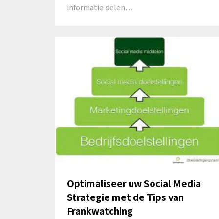
informatie delen…
Optimaliseer uw Social Media
Strategie met de Tips van
Frankwatching