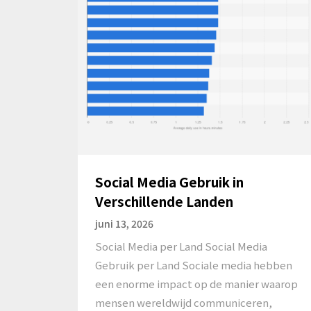
Social Media Gebruik in
Verschillende Landen
juni 13, 2026
Social Media per Land Social Media
Gebruik per Land Sociale media hebben
een enorme impact op de manier waarop
mensen wereldwijd communiceren,