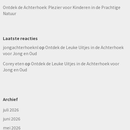
Ontdek de Achterhoek: Plezier voor Kinderen in de Prachtige
Natuur
Laatste reacties
jongachterhoeknl
op
Ontdek de Leuke Uitjes in de Achterhoek
voor Jong en Oud
Corey eten
op
Ontdek de Leuke Uitjes in de Achterhoek voor
Jong en Oud
Archief
juli 2026
juni 2026
mei 2026