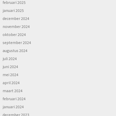
februari 2025
januari 2025
december 2024
november 2024
oktober 2024
september 2024
augustus 2024
juli 2024
juni 2024
mei 2024
april 2024
maart 2024
februari 2024
januari 2024
december 2023