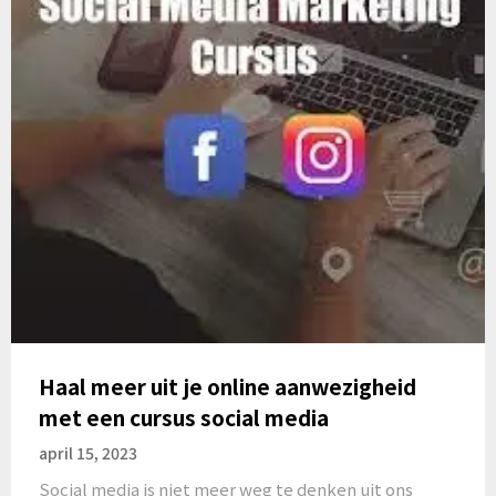
Haal meer uit je online aanwezigheid
met een cursus social media
april 15, 2023
Social media is niet meer weg te denken uit ons