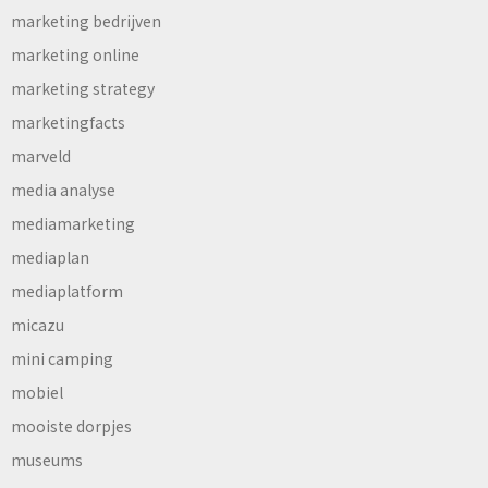
marketing bedrijven
marketing online
marketing strategy
marketingfacts
marveld
media analyse
mediamarketing
mediaplan
mediaplatform
micazu
mini camping
mobiel
mooiste dorpjes
museums