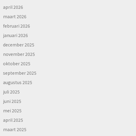
april 2026
maart 2026
februari 2026
januari 2026
december 2025
november 2025
oktober 2025
september 2025
augustus 2025
juli 2025
juni 2025
mei 2025
april 2025
maart 2025