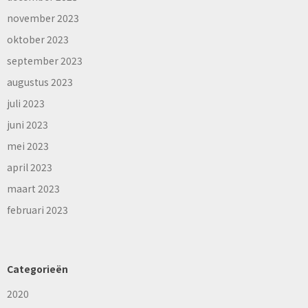
november 2023
oktober 2023
september 2023
augustus 2023
juli 2023
juni 2023
mei 2023
april 2023
maart 2023
februari 2023
Categorieën
2020