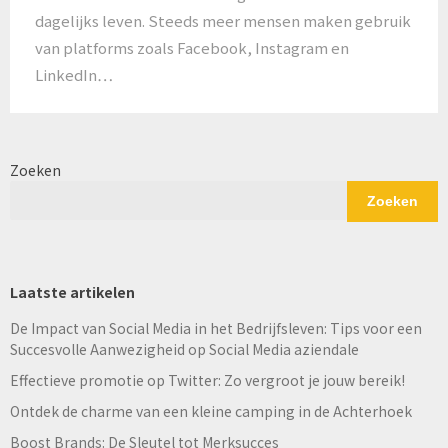
dagelijks leven. Steeds meer mensen maken gebruik
van platforms zoals Facebook, Instagram en
LinkedIn…
Zoeken
Zoeken
Laatste artikelen
De Impact van Social Media in het Bedrijfsleven: Tips voor een
Succesvolle Aanwezigheid op Social Media aziendale
Effectieve promotie op Twitter: Zo vergroot je jouw bereik!
Ontdek de charme van een kleine camping in de Achterhoek
Boost Brands: De Sleutel tot Merksucces