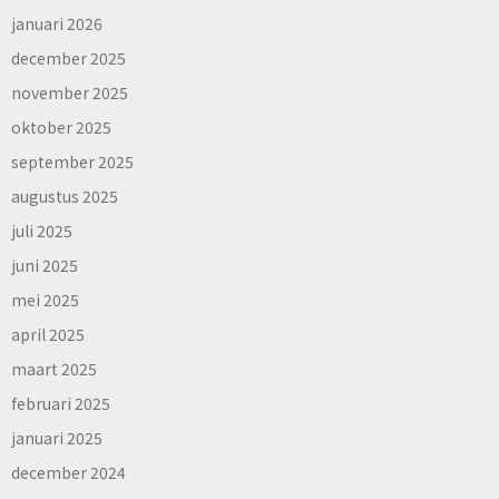
januari 2026
december 2025
november 2025
oktober 2025
september 2025
augustus 2025
juli 2025
juni 2025
mei 2025
april 2025
maart 2025
februari 2025
januari 2025
december 2024