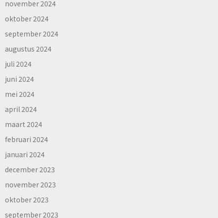
november 2024
oktober 2024
september 2024
augustus 2024
juli 2024
juni 2024
mei 2024
april 2024
maart 2024
februari 2024
januari 2024
december 2023
november 2023
oktober 2023
september 2023