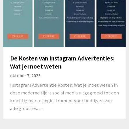
De Kosten van Instagram Advertenties:
Wat je moet weten
oktober 7, 2023
Instagram Advertentie Kosten: Wat je moet weten In
deze moderne tijd is social media uitgegroeid tot een
krachtig marketinginstrument voor bedrijven van
alle groottes….