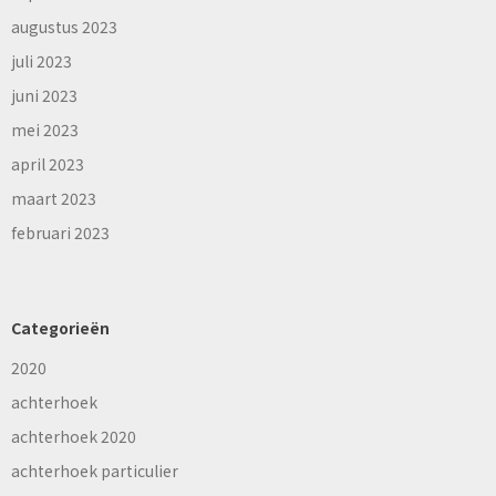
augustus 2023
juli 2023
juni 2023
mei 2023
april 2023
maart 2023
februari 2023
Categorieën
2020
achterhoek
achterhoek 2020
achterhoek particulier