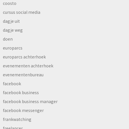
coosto
cursus social media
dagje uit
dagje weg
doen
europarcs
europarcs achterhoek
evenementen achterhoek
evenementenbureau
facebook
facebook business
facebook business manager
facebook messenger
frankwatching
freelancer