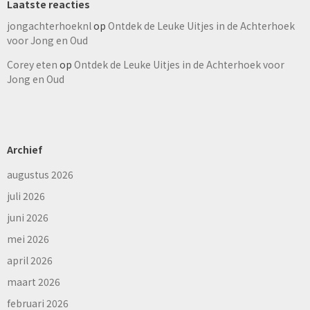
Laatste reacties
jongachterhoeknl
op
Ontdek de Leuke Uitjes in de Achterhoek
voor Jong en Oud
Corey eten
op
Ontdek de Leuke Uitjes in de Achterhoek voor
Jong en Oud
Archief
augustus 2026
juli 2026
juni 2026
mei 2026
april 2026
maart 2026
februari 2026