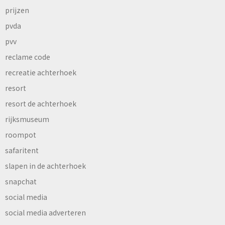
prijzen
pvda
pvv
reclame code
recreatie achterhoek
resort
resort de achterhoek
rijksmuseum
roompot
safaritent
slapen in de achterhoek
snapchat
social media
social media adverteren