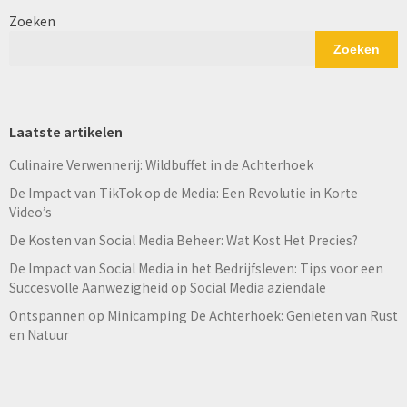
Zoeken
Zoeken
Laatste artikelen
Culinaire Verwennerij: Wildbuffet in de Achterhoek
De Impact van TikTok op de Media: Een Revolutie in Korte
Video’s
De Kosten van Social Media Beheer: Wat Kost Het Precies?
De Impact van Social Media in het Bedrijfsleven: Tips voor een
Succesvolle Aanwezigheid op Social Media aziendale
Ontspannen op Minicamping De Achterhoek: Genieten van Rust
en Natuur