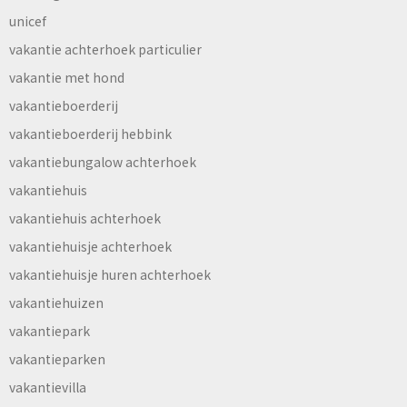
unicef
vakantie achterhoek particulier
vakantie met hond
vakantieboerderij
vakantieboerderij hebbink
vakantiebungalow achterhoek
vakantiehuis
vakantiehuis achterhoek
vakantiehuisje achterhoek
vakantiehuisje huren achterhoek
vakantiehuizen
vakantiepark
vakantieparken
vakantievilla