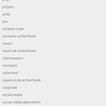
prijzen
pvda
pvv
reclame code
recreatie achterhoek
resort
resort de achterhoek
rijksmuseum
roompot
safaritent
slapen in de achterhoek
snapchat
social media
social media adverteren