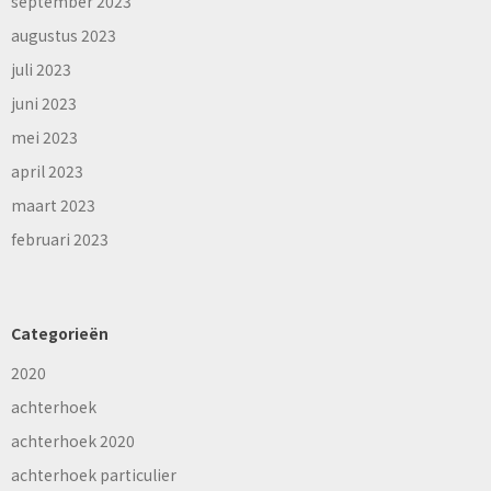
september 2023
augustus 2023
juli 2023
juni 2023
mei 2023
april 2023
maart 2023
februari 2023
Categorieën
2020
achterhoek
achterhoek 2020
achterhoek particulier