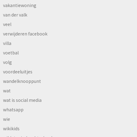
vakantiewoning
van der valk
veel
verwijderen facebook
villa
voetbal
volg
voordeeluitjes
wandelknooppunt
wat
wat is social media
whatsapp
wie
wikikids