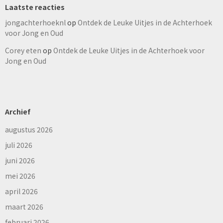
Laatste reacties
jongachterhoeknl
op
Ontdek de Leuke Uitjes in de Achterhoek
voor Jong en Oud
Corey eten
op
Ontdek de Leuke Uitjes in de Achterhoek voor
Jong en Oud
Archief
augustus 2026
juli 2026
juni 2026
mei 2026
april 2026
maart 2026
februari 2026