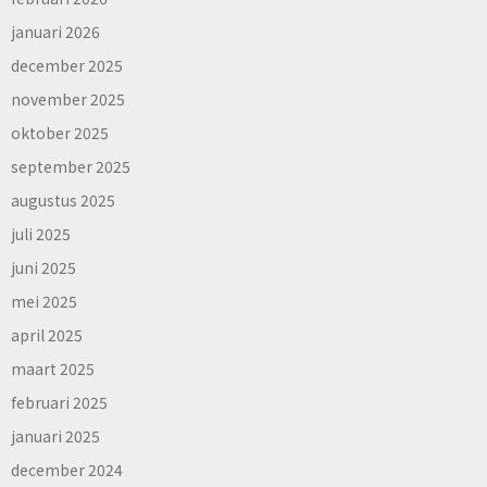
januari 2026
december 2025
november 2025
oktober 2025
september 2025
augustus 2025
juli 2025
juni 2025
mei 2025
april 2025
maart 2025
februari 2025
januari 2025
december 2024