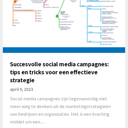
Succesvolle social media campagnes:
tips en tricks voor een effectieve
strategie
april 9, 2023
Social media campagnes zijn tegenwoordig niet
meer weg te denken uit de marketingstrategieën
van bedrijven en organisaties. Het is een krachtig
middel om een…