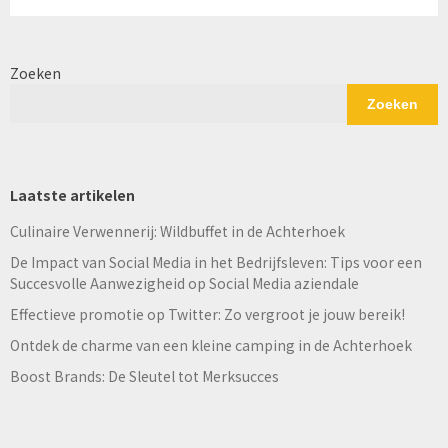
Zoeken
Zoeken
Laatste artikelen
Culinaire Verwennerij: Wildbuffet in de Achterhoek
De Impact van Social Media in het Bedrijfsleven: Tips voor een
Succesvolle Aanwezigheid op Social Media aziendale
Effectieve promotie op Twitter: Zo vergroot je jouw bereik!
Ontdek de charme van een kleine camping in de Achterhoek
Boost Brands: De Sleutel tot Merksucces