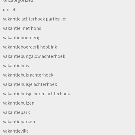
unicef
vakantie achterhoek particulier
vakantie met hond
vakantieboerderij
vakantieboerderij hebbink
vakantiebungalow achterhoek
vakantiehuis
vakantiehuis achterhoek
vakantiehuisje achterhoek
vakantiehuisje huren achterhoek
vakantiehuizen
vakantiepark
vakantieparken
vakantievilla