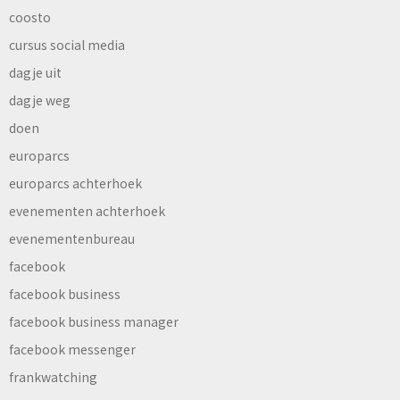
coosto
cursus social media
dagje uit
dagje weg
doen
europarcs
europarcs achterhoek
evenementen achterhoek
evenementenbureau
facebook
facebook business
facebook business manager
facebook messenger
frankwatching