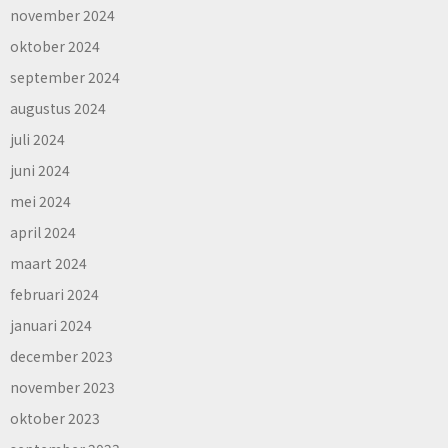
november 2024
oktober 2024
september 2024
augustus 2024
juli 2024
juni 2024
mei 2024
april 2024
maart 2024
februari 2024
januari 2024
december 2023
november 2023
oktober 2023