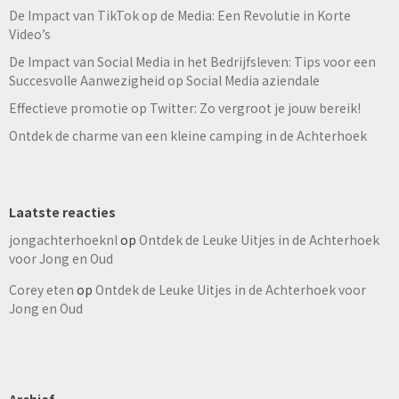
De Impact van TikTok op de Media: Een Revolutie in Korte
Video’s
De Impact van Social Media in het Bedrijfsleven: Tips voor een
Succesvolle Aanwezigheid op Social Media aziendale
Effectieve promotie op Twitter: Zo vergroot je jouw bereik!
Ontdek de charme van een kleine camping in de Achterhoek
Laatste reacties
jongachterhoeknl
op
Ontdek de Leuke Uitjes in de Achterhoek
voor Jong en Oud
Corey eten
op
Ontdek de Leuke Uitjes in de Achterhoek voor
Jong en Oud