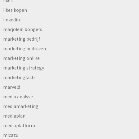
likes
likes kopen
linkedin
marjolein bongers
marketing bedrijf
marketing bedrijven
marketing online
marketing strategy
marketingfacts
marveld
media analyse
mediamarketing
mediaplan
mediaplatform
micazu