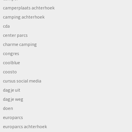
camperplaats achterhoek
camping achterhoek
cda
center parcs
charme camping
congres
coolblue
coosto
cursus social media
dagje uit
dagje weg
doen
europarcs
europarcs achterhoek