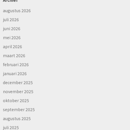
Archief
augustus 2026
juli 2026
juni 2026
mei 2026
april 2026
maart 2026
februari 2026
januari 2026
december 2025
november 2025
oktober 2025
september 2025
augustus 2025
juli 2025