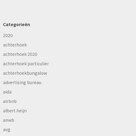
Categorieën
2020
achterhoek
achterhoek 2020
achterhoek particulier
achterhoekbungalow
advertising bureau
aida
airbnb
albert heijn
anwb
avg