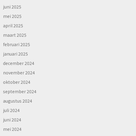
juni 2025
mei 2025
april 2025
maart 2025
februari 2025
januari 2025
december 2024
november 2024
oktober 2024
september 2024
augustus 2024
juli 2024
juni 2024
mei 2024