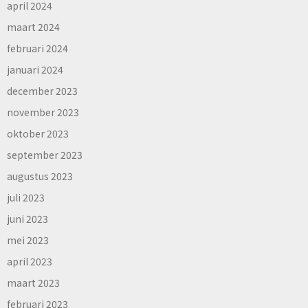
april 2024
maart 2024
februari 2024
januari 2024
december 2023
november 2023
oktober 2023
september 2023
augustus 2023
juli 2023
juni 2023
mei 2023
april 2023
maart 2023
februari 2023