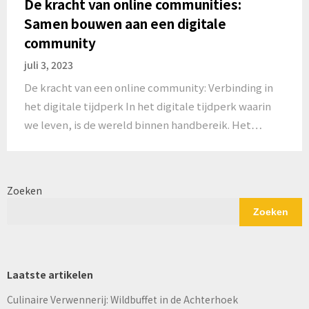
De kracht van online communities:
Samen bouwen aan een digitale
community
juli 3, 2023
De kracht van een online community: Verbinding in
het digitale tijdperk In het digitale tijdperk waarin
we leven, is de wereld binnen handbereik. Het…
Zoeken
Zoeken
Laatste artikelen
Culinaire Verwennerij: Wildbuffet in de Achterhoek