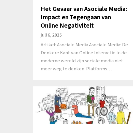
Het Gevaar van Asociale Media:
Impact en Tegengaan van
Online Negativiteit
juli 6, 2025
Artikel: Asociale Media Asociale Media: De
Donkere Kant van Online Interactie In de
moderne wereld zijn sociale media niet
meer weg te denken. Platforms…