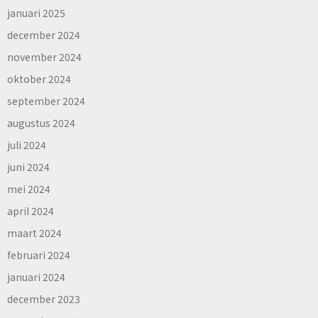
januari 2025
december 2024
november 2024
oktober 2024
september 2024
augustus 2024
juli 2024
juni 2024
mei 2024
april 2024
maart 2024
februari 2024
januari 2024
december 2023