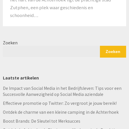
Zutphen, een plek waar geschiedenis en
schoonheid…
Zoeken
Zoeken
Laatste artikelen
De Impact van Social Media in het Bedrijfsleven: Tips voor een
Succesvolle Aanwezigheid op Social Media aziendale
Effectieve promotie op Twitter: Zo vergroot je jouw bereik!
Ontdek de charme van een kleine camping in de Achterhoek
Boost Brands: De Sleutel tot Merksucces