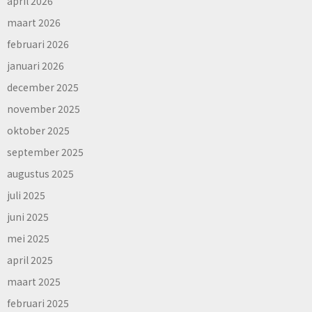
april 2026
maart 2026
februari 2026
januari 2026
december 2025
november 2025
oktober 2025
september 2025
augustus 2025
juli 2025
juni 2025
mei 2025
april 2025
maart 2025
februari 2025