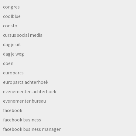
congres
coolblue
coosto
cursus social media
dagje uit
dagje weg
doen
europarcs
europarcs achterhoek
evenementen achterhoek
evenementenbureau
facebook
facebook business
facebook business manager