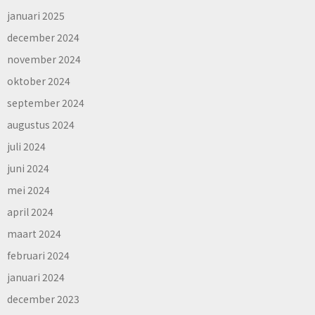
januari 2025
december 2024
november 2024
oktober 2024
september 2024
augustus 2024
juli 2024
juni 2024
mei 2024
april 2024
maart 2024
februari 2024
januari 2024
december 2023