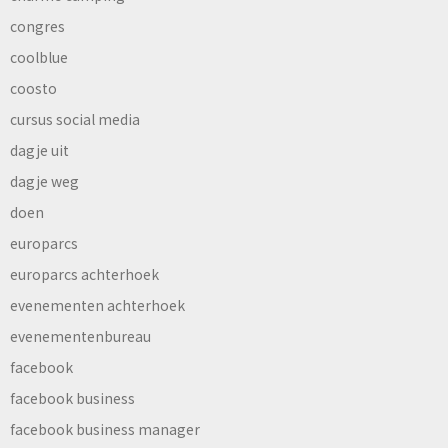
congres
coolblue
coosto
cursus social media
dagje uit
dagje weg
doen
europarcs
europarcs achterhoek
evenementen achterhoek
evenementenbureau
facebook
facebook business
facebook business manager