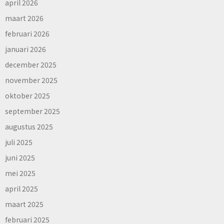
april 2026
maart 2026
februari 2026
januari 2026
december 2025
november 2025
oktober 2025
september 2025
augustus 2025
juli 2025
juni 2025
mei 2025
april 2025
maart 2025
februari 2025