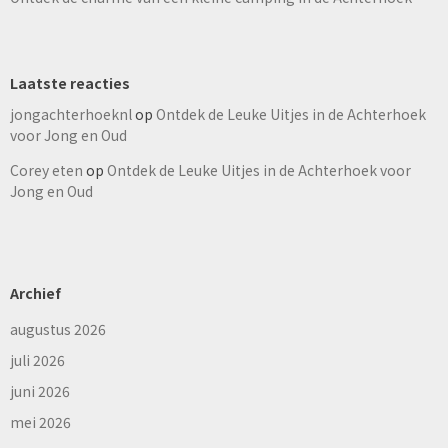
Laatste reacties
jongachterhoeknl
op
Ontdek de Leuke Uitjes in de Achterhoek
voor Jong en Oud
Corey eten
op
Ontdek de Leuke Uitjes in de Achterhoek voor
Jong en Oud
Archief
augustus 2026
juli 2026
juni 2026
mei 2026