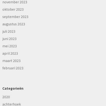
november 2023
oktober 2023
september 2023
augustus 2023
juli 2023
juni 2023
mei 2023
april 2023
maart 2023
februari 2023
Categorieën
2020
achterhoek