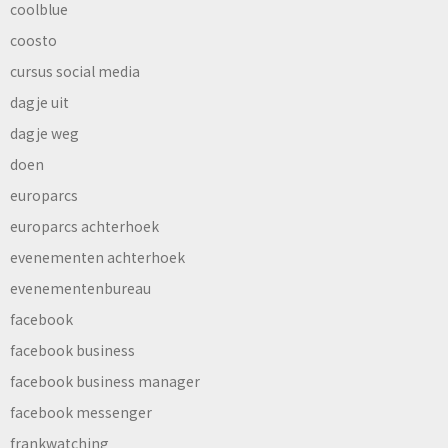
coolblue
coosto
cursus social media
dagje uit
dagje weg
doen
europarcs
europarcs achterhoek
evenementen achterhoek
evenementenbureau
facebook
facebook business
facebook business manager
facebook messenger
frankwatching