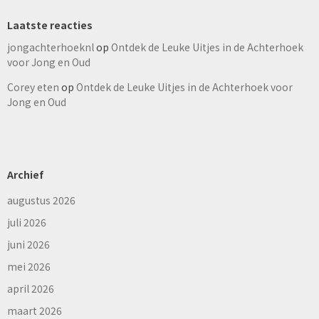
Laatste reacties
jongachterhoeknl
op
Ontdek de Leuke Uitjes in de Achterhoek
voor Jong en Oud
Corey eten
op
Ontdek de Leuke Uitjes in de Achterhoek voor
Jong en Oud
Archief
augustus 2026
juli 2026
juni 2026
mei 2026
april 2026
maart 2026