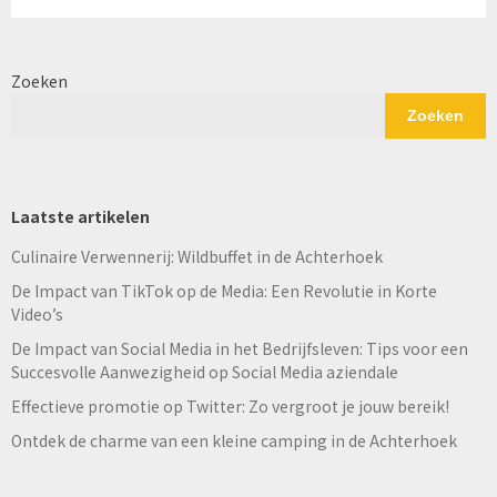
Zoeken
Zoeken
Laatste artikelen
Culinaire Verwennerij: Wildbuffet in de Achterhoek
De Impact van TikTok op de Media: Een Revolutie in Korte
Video’s
De Impact van Social Media in het Bedrijfsleven: Tips voor een
Succesvolle Aanwezigheid op Social Media aziendale
Effectieve promotie op Twitter: Zo vergroot je jouw bereik!
Ontdek de charme van een kleine camping in de Achterhoek