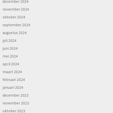
december 2024
november 2024
oktober 2024
september 2024
augustus 2024
juli 2024
juni 2024
mei 2024
april 2024
maart 2024
februari 2024
januari 2024
december 2023
november 2023
oktober 2023