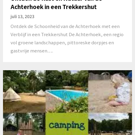
Achterhoek in een Trekkershut
juli 13, 2023
Ontdek de Schoonheid van de Achterhoek met een
Verblijf in een Trekkershut De Achterhoek, een regio
vol groene landschappen, pittoreske dorpjes en
gastvrije mensen….