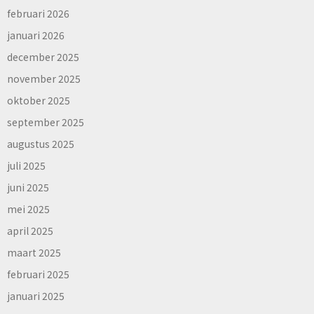
februari 2026
januari 2026
december 2025
november 2025
oktober 2025
september 2025
augustus 2025
juli 2025
juni 2025
mei 2025
april 2025
maart 2025
februari 2025
januari 2025