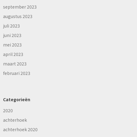
september 2023
augustus 2023
juli 2023
juni 2023
mei 2023
april 2023
maart 2023
februari 2023
Categorieën
2020
achterhoek
achterhoek 2020