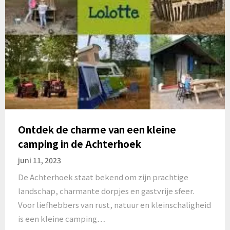
Ontdek de charme van een kleine
camping in de Achterhoek
juni 11, 2023
De Achterhoek staat bekend om zijn prachtige
landschap, charmante dorpjes en gastvrije sfeer.
Voor liefhebbers van rust, natuur en kleinschaligheid
is een kleine camping…