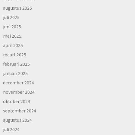
augustus 2025
juli 2025
juni 2025
mei 2025
april 2025
maart 2025
februari 2025
januari 2025
december 2024
november 2024
oktober 2024
september 2024
augustus 2024
juli 2024