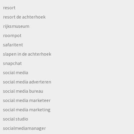
resort
resort de achterhoek
rijksmuseum
roompot
safaritent
slapen in de achterhoek
snapchat
social media
social media adverteren
social media bureau
social media marketeer
social media marketing
social studio
socialmediamanager