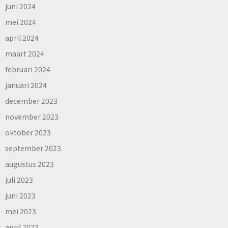
juni 2024
mei 2024
april 2024
maart 2024
februari 2024
januari 2024
december 2023
november 2023
oktober 2023
september 2023
augustus 2023
juli 2023
juni 2023
mei 2023
april 2023