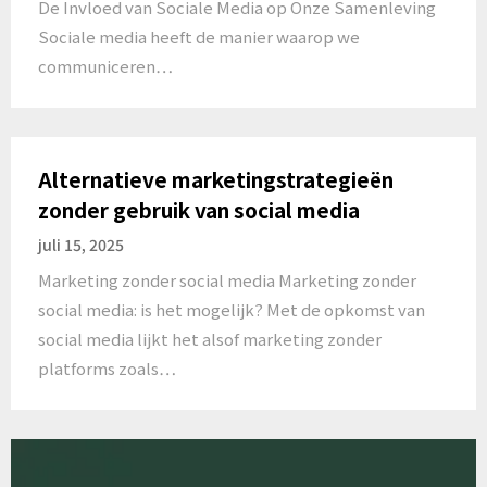
De Invloed van Sociale Media op Onze Samenleving
Sociale media heeft de manier waarop we
communiceren…
Alternatieve marketingstrategieën
zonder gebruik van social media
juli 15, 2025
Marketing zonder social media Marketing zonder
social media: is het mogelijk? Met de opkomst van
social media lijkt het alsof marketing zonder
platforms zoals…