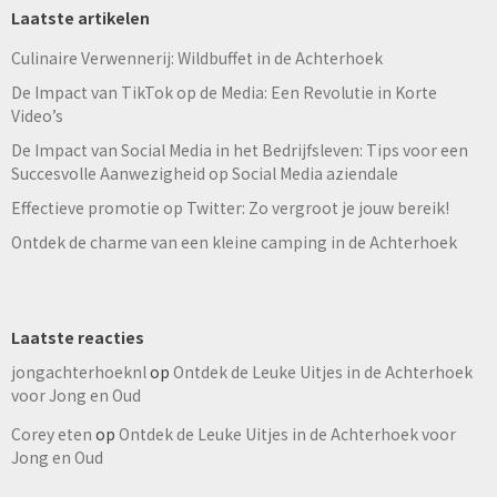
Laatste artikelen
Culinaire Verwennerij: Wildbuffet in de Achterhoek
De Impact van TikTok op de Media: Een Revolutie in Korte
Video’s
De Impact van Social Media in het Bedrijfsleven: Tips voor een
Succesvolle Aanwezigheid op Social Media aziendale
Effectieve promotie op Twitter: Zo vergroot je jouw bereik!
Ontdek de charme van een kleine camping in de Achterhoek
Laatste reacties
jongachterhoeknl
op
Ontdek de Leuke Uitjes in de Achterhoek
voor Jong en Oud
Corey eten
op
Ontdek de Leuke Uitjes in de Achterhoek voor
Jong en Oud