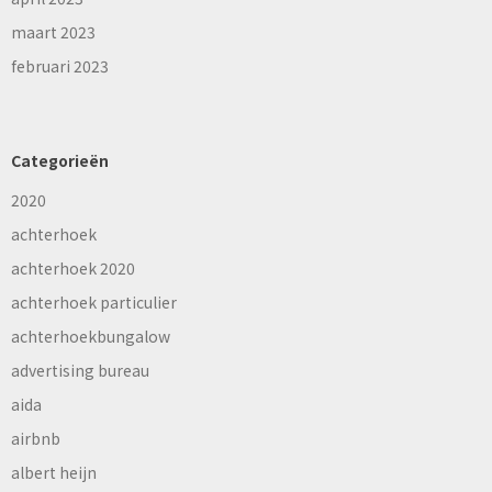
maart 2023
februari 2023
Categorieën
2020
achterhoek
achterhoek 2020
achterhoek particulier
achterhoekbungalow
advertising bureau
aida
airbnb
albert heijn