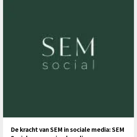
De kracht van SEM in sociale media: SEM