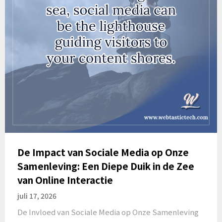
De Impact van Sociale Media op Onze
Samenleving: Een Diepe Duik in de Zee
van Online Interactie
juli 17, 2026
De Invloed van Sociale Media op Onze Samenleving