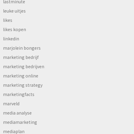
lastminute
leuke uitjes
likes
likes kopen
linkedin
marjolein bongers
marketing bedrijf
marketing bedrijven
marketing online
marketing strategy
marketingfacts
marveld
media analyse
mediamarketing
mediaplan