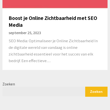
Boost je Online Zichtbaarheid met SEO
Media
september 25, 2023
SEO Media: Optimaliseer je Online Zichtbaarheid In
de digitale wereld van vandaag is online
zichtbaarheid essentieel voor het succes van elk
bedrijf. Een effectieve…
Zoeken
Zoeken