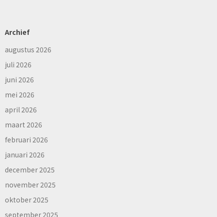
Archief
augustus 2026
juli 2026
juni 2026
mei 2026
april 2026
maart 2026
februari 2026
januari 2026
december 2025
november 2025
oktober 2025
september 2025