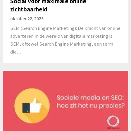
Social voor maximale online
zichtbaarheid
oktober 22, 2023
SEM (Search Engine Marketing): De kracht van online
adverteren In de wereld van digitale marketing is
SEM, oftewel Search Engine Marketing, een term
die…