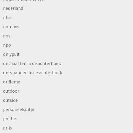
nederland
nha
nomads
nos
npo
onlypult
onthaasten in de achterhoek
ontspannen in de achterhoek
oriflame
outdoor
outside
personeelsuitje
politie
prijs