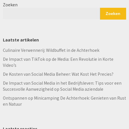
Zoeken
Zoeken
Laatste artikelen
Culinaire Verwennerij: Wildbuffet in de Achterhoek
De Impact van TikTok op de Media: Een Revolutie in Korte
Video’s
De Kosten van Social Media Beheer: Wat Kost Het Precies?
De Impact van Social Media in het Bedrijfsleven: Tips voor een
Succesvolle Aanwezigheid op Social Media aziendale
Ontspannen op Minicamping De Achterhoek: Genieten van Rust
en Natuur
Laatste reacties