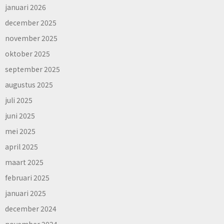
januari 2026
december 2025
november 2025
oktober 2025
september 2025
augustus 2025
juli 2025
juni 2025
mei 2025
april 2025
maart 2025
februari 2025
januari 2025
december 2024
november 2024