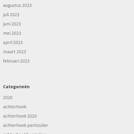
augustus 2023
juli 2023
juni 2023
mei 2023
april 2023
maart 2023
februari 2023
Categorieën
2020
achterhoek
achterhoek 2020
achterhoek particulier