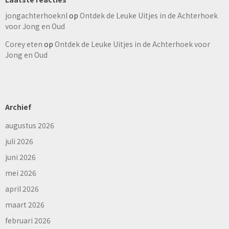
jongachterhoeknl
op
Ontdek de Leuke Uitjes in de Achterhoek
voor Jong en Oud
Corey eten
op
Ontdek de Leuke Uitjes in de Achterhoek voor
Jong en Oud
Archief
augustus 2026
juli 2026
juni 2026
mei 2026
april 2026
maart 2026
februari 2026