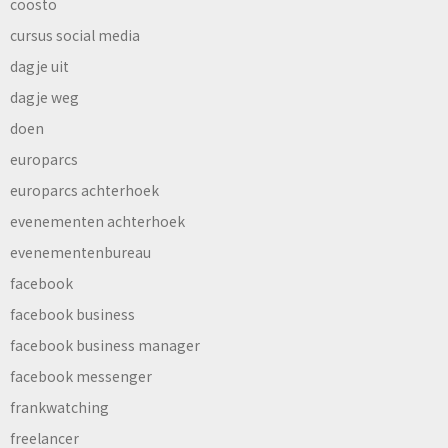
coosto
cursus social media
dagje uit
dagje weg
doen
europarcs
europarcs achterhoek
evenementen achterhoek
evenementenbureau
facebook
facebook business
facebook business manager
facebook messenger
frankwatching
freelancer