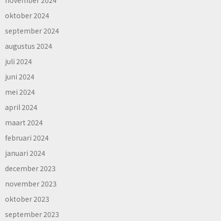
oktober 2024
september 2024
augustus 2024
juli 2024
juni 2024
mei 2024
april 2024
maart 2024
februari 2024
januari 2024
december 2023
november 2023
oktober 2023
september 2023