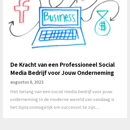
De Kracht van een Professioneel Social
Media Bedrijf voor Jouw Onderneming
augustus 8, 2023
Het belang van een social media bedrijf voor jouw
onderneming In de moderne wereld van vandaag is
het bijna onmogelijk om succesvol te zijn…