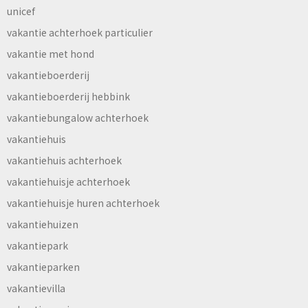
unicef
vakantie achterhoek particulier
vakantie met hond
vakantieboerderij
vakantieboerderij hebbink
vakantiebungalow achterhoek
vakantiehuis
vakantiehuis achterhoek
vakantiehuisje achterhoek
vakantiehuisje huren achterhoek
vakantiehuizen
vakantiepark
vakantieparken
vakantievilla