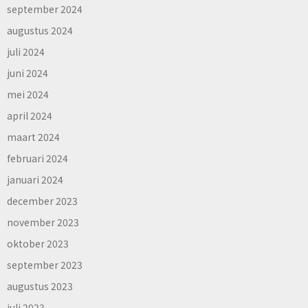
september 2024
augustus 2024
juli 2024
juni 2024
mei 2024
april 2024
maart 2024
februari 2024
januari 2024
december 2023
november 2023
oktober 2023
september 2023
augustus 2023
juli 2023