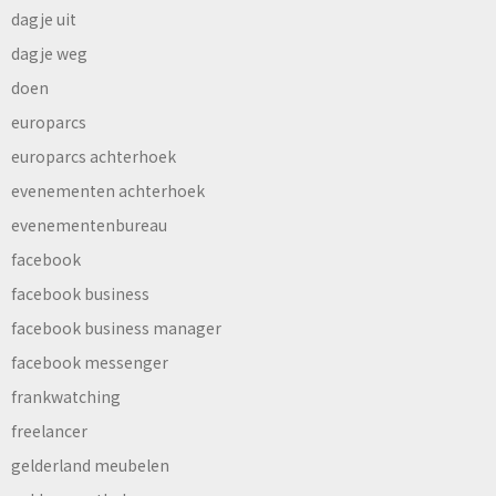
dagje uit
dagje weg
doen
europarcs
europarcs achterhoek
evenementen achterhoek
evenementenbureau
facebook
facebook business
facebook business manager
facebook messenger
frankwatching
freelancer
gelderland meubelen