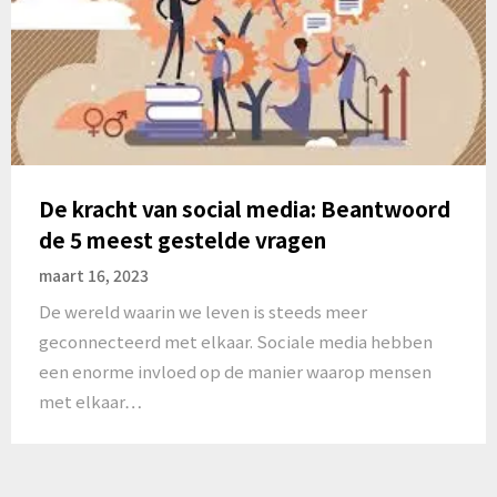
De kracht van social media: Beantwoord
de 5 meest gestelde vragen
maart 16, 2023
De wereld waarin we leven is steeds meer
geconnecteerd met elkaar. Sociale media hebben
een enorme invloed op de manier waarop mensen
met elkaar…