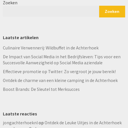
Zoeken
Zoeken
Laatste artikelen
Culinaire Verwennerij: Wildbuffet in de Achterhoek
De Impact van Social Media in het Bedrijfsleven: Tips voor een
Succesvolle Aanwezigheid op Social Media aziendale
Effectieve promotie op Twitter: Zo vergroot je jouw bereik!
Ontdek de charme van een kleine camping in de Achterhoek
Boost Brands: De Sleutel tot Merksucces
Laatste reacties
jongachterhoeknl
op
Ontdek de Leuke Uitjes in de Achterhoek