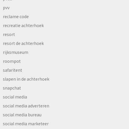
pvv
reclame code
recreatie achterhoek
resort
resort de achterhoek
rijksmuseum
roompot
safaritent
slapen in de achterhoek
snapchat
social media
social media adverteren
social media bureau
social media marketeer