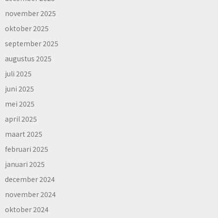
november 2025
oktober 2025
september 2025
augustus 2025
juli 2025
juni 2025
mei 2025
april 2025
maart 2025
februari 2025
januari 2025
december 2024
november 2024
oktober 2024