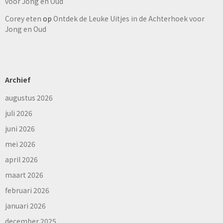
voor Jong en Oud
Corey eten
op
Ontdek de Leuke Uitjes in de Achterhoek voor
Jong en Oud
Archief
augustus 2026
juli 2026
juni 2026
mei 2026
april 2026
maart 2026
februari 2026
januari 2026
december 2025