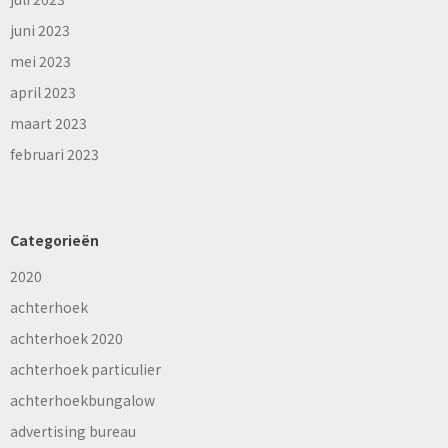
juni 2023
mei 2023
april 2023
maart 2023
februari 2023
Categorieën
2020
achterhoek
achterhoek 2020
achterhoek particulier
achterhoekbungalow
advertising bureau