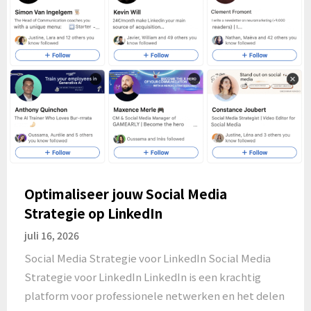
Optimaliseer jouw Social Media
Strategie op LinkedIn
juli 16, 2026
Social Media Strategie voor LinkedIn Social Media
Strategie voor LinkedIn LinkedIn is een krachtig
platform voor professionele netwerken en het delen