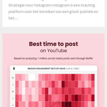
Strategie voor Instagram Instagram is een krachtig
platform voor het bereiken van een groot publiek en
het…