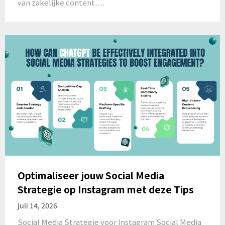
van zakelijke content….
Optimaliseer jouw Social Media
Strategie op Instagram met deze Tips
juli 14, 2026
Social Media Strategie voor Instagram Social Media