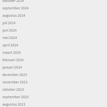
oktober 2024
september 2024
augustus 2024
juli 2024
juni 2024
mei 2024
april 2024
maart 2024
februari 2024
januari 2024
december 2023
november 2023
oktober 2023
september 2023
augustus 2023