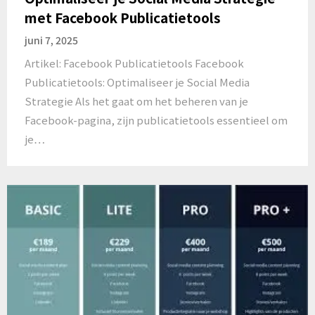
met Facebook Publicatietools
juni 7, 2025
Artikel: Facebook Publicatietools Facebook
Publicatietools: Optimaliseer je Social Media
Strategie Als het gaat om het beheren van je
Facebook-pagina, zijn publicatietools essentieel om
je…