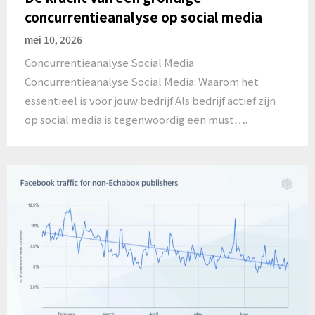
concurrentieanalyse op social media
mei 10, 2026
Concurrentieanalyse Social Media
Concurrentieanalyse Social Media: Waarom het
essentieel is voor jouw bedrijf Als bedrijf actief zijn
op social media is tegenwoordig een must….