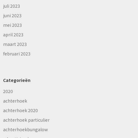
juli 2023
juni 2023
mei 2023
april 2023
maart 2023
februari 2023
Categorieën
2020
achterhoek
achterhoek 2020
achterhoek particulier
achterhoekbungalow