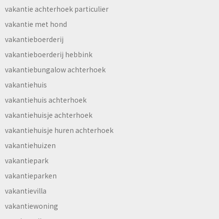
vakantie achterhoek particulier
vakantie met hond
vakantieboerderij
vakantieboerderij hebbink
vakantiebungalow achterhoek
vakantiehuis
vakantiehuis achterhoek
vakantiehuisje achterhoek
vakantiehuisje huren achterhoek
vakantiehuizen
vakantiepark
vakantieparken
vakantievilla
vakantiewoning