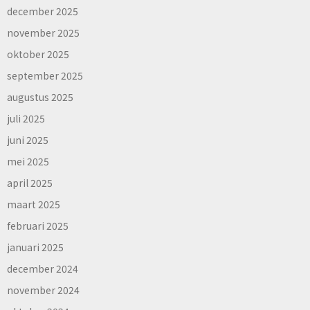
december 2025
november 2025
oktober 2025
september 2025
augustus 2025
juli 2025
juni 2025
mei 2025
april 2025
maart 2025
februari 2025
januari 2025
december 2024
november 2024