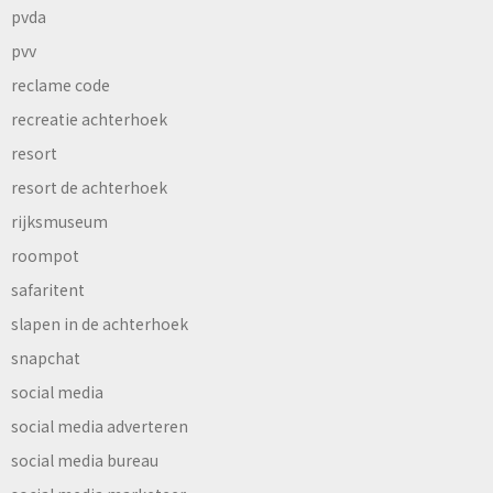
pvda
pvv
reclame code
recreatie achterhoek
resort
resort de achterhoek
rijksmuseum
roompot
safaritent
slapen in de achterhoek
snapchat
social media
social media adverteren
social media bureau