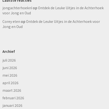
Laatste reacties
jongachterhoeknl
op
Ontdek de Leuke Uitjes in de Achterhoek
voor Jong en Oud
Corey eten
op
Ontdek de Leuke Uitjes in de Achterhoek voor
Jong en Oud
Archief
juli 2026
juni 2026
mei 2026
april 2026
maart 2026
februari 2026
januari 2026