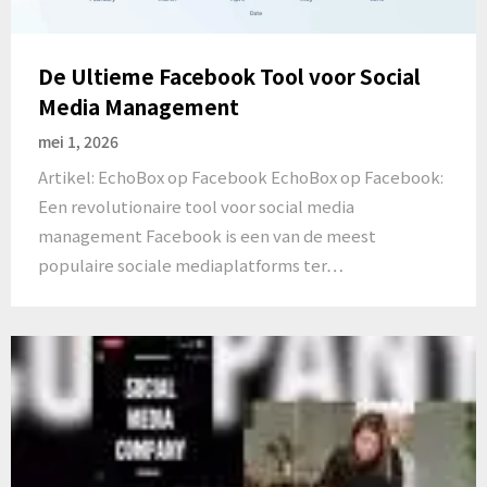
De Ultieme Facebook Tool voor Social
Media Management
mei 1, 2026
Artikel: EchoBox op Facebook EchoBox op Facebook:
Een revolutionaire tool voor social media
management Facebook is een van de meest
populaire sociale mediaplatforms ter…