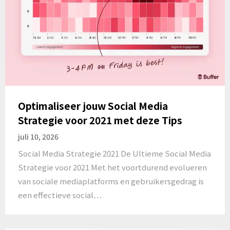
Optimaliseer jouw Social Media
Strategie voor 2021 met deze Tips
juli 10, 2026
Social Media Strategie 2021 De Ultieme Social Media
Strategie voor 2021 Met het voortdurend evolueren
van sociale mediaplatforms en gebruikersgedrag is
een effectieve social…