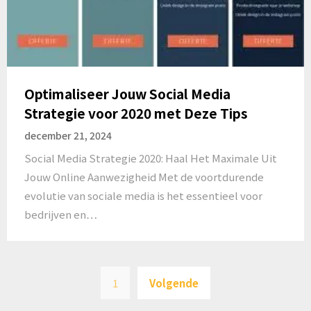
Optimaliseer Jouw Social Media
Strategie voor 2020 met Deze Tips
december 21, 2024
Social Media Strategie 2020: Haal Het Maximale Uit
Jouw Online Aanwezigheid Met de voortdurende
evolutie van sociale media is het essentieel voor
bedrijven en…
Posts
1
Volgende
pagination