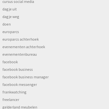
cursus social media
dagje uit
dagje weg
doen
europarcs
europarcs achterhoek
evenementen achterhoek
evenementenbureau
facebook
facebook business
facebook business manager
facebook messenger
frankwatching
freelancer
gelderland meubelen