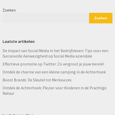
Zoeken
Zoeken
Laatste artikelen
De Impact van Social Media in het Bedrijfsleven: Tips voor een
Succesvolle Aanwezigheid op Social Media aziendale
Effectieve promotie op Twitter: Zo vergroot je jouw bereik!
Ontdek de charme van een kleine camping in de Achterhoek
Boost Brands: De Sleutel tot Merksucces
Ontdek de Achterhoek: Plezier voor Kinderen in de Prachtige
Natuur