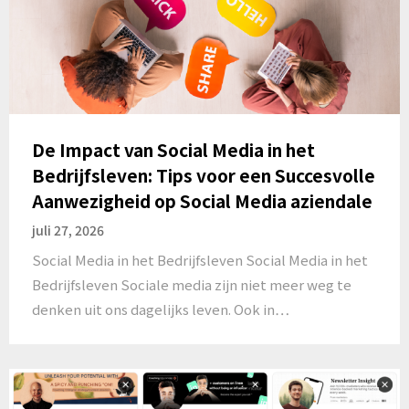
De Impact van Social Media in het
Bedrijfsleven: Tips voor een Succesvolle
Aanwezigheid op Social Media aziendale
juli 27, 2026
Social Media in het Bedrijfsleven Social Media in het
Bedrijfsleven Sociale media zijn niet meer weg te
denken uit ons dagelijks leven. Ook in…