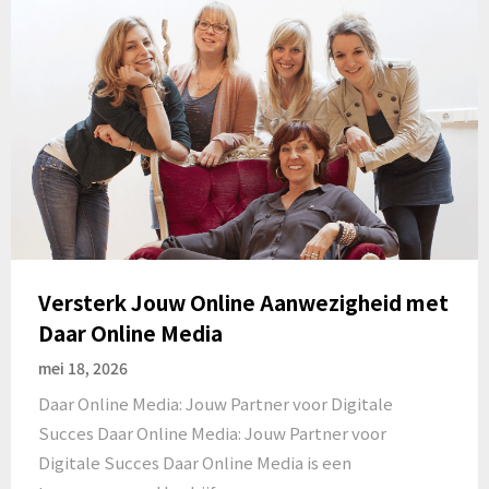
Versterk Jouw Online Aanwezigheid met
Daar Online Media
mei 18, 2026
Daar Online Media: Jouw Partner voor Digitale
Succes Daar Online Media: Jouw Partner voor
Digitale Succes Daar Online Media is een