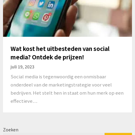
Wat kost het uitbesteden van social
media? Ontdek de prijzen!
juli 19, 2023
Social media is tegenwoordig een onmisbaar
onderdeel van de marketingstrategie voor veel
bedrijven. Het stelt hen in staat om hun merk op een
effectieve…
Zoeken