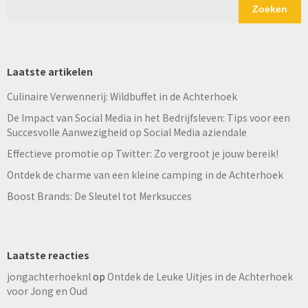
Zoeken
Laatste artikelen
Culinaire Verwennerij: Wildbuffet in de Achterhoek
De Impact van Social Media in het Bedrijfsleven: Tips voor een
Succesvolle Aanwezigheid op Social Media aziendale
Effectieve promotie op Twitter: Zo vergroot je jouw bereik!
Ontdek de charme van een kleine camping in de Achterhoek
Boost Brands: De Sleutel tot Merksucces
Laatste reacties
jongachterhoeknl
op
Ontdek de Leuke Uitjes in de Achterhoek
voor Jong en Oud