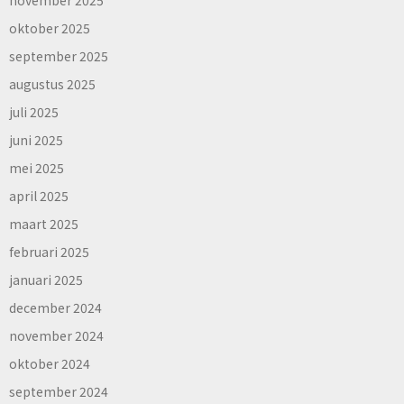
oktober 2025
september 2025
augustus 2025
juli 2025
juni 2025
mei 2025
april 2025
maart 2025
februari 2025
januari 2025
december 2024
november 2024
oktober 2024
september 2024