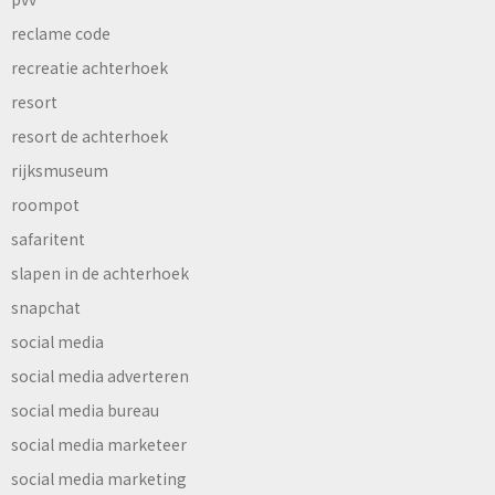
reclame code
recreatie achterhoek
resort
resort de achterhoek
rijksmuseum
roompot
safaritent
slapen in de achterhoek
snapchat
social media
social media adverteren
social media bureau
social media marketeer
social media marketing