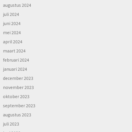
augustus 2024
juli 2024
juni 2024
mei 2024
april 2024
maart 2024
februari 2024
januari 2024
december 2023
november 2023
oktober 2023
september 2023
augustus 2023
juli 2023