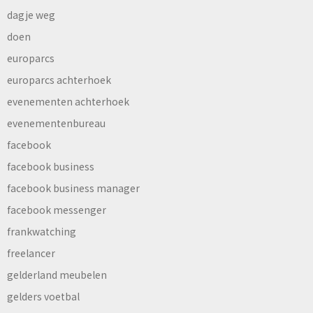
dagje weg
doen
europarcs
europarcs achterhoek
evenementen achterhoek
evenementenbureau
facebook
facebook business
facebook business manager
facebook messenger
frankwatching
freelancer
gelderland meubelen
gelders voetbal