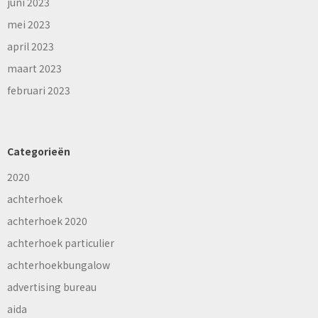
juni 2023
mei 2023
april 2023
maart 2023
februari 2023
Categorieën
2020
achterhoek
achterhoek 2020
achterhoek particulier
achterhoekbungalow
advertising bureau
aida