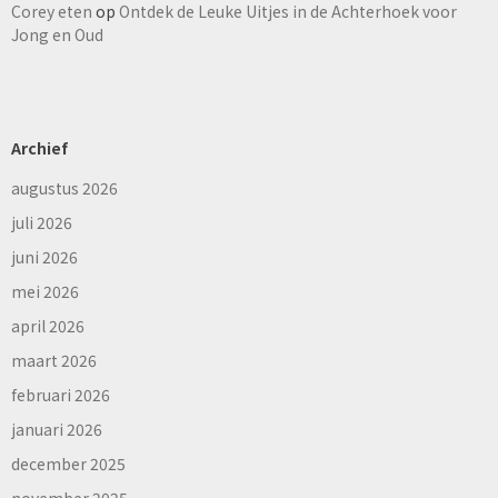
Corey eten
op
Ontdek de Leuke Uitjes in de Achterhoek voor
Jong en Oud
Archief
augustus 2026
juli 2026
juni 2026
mei 2026
april 2026
maart 2026
februari 2026
januari 2026
december 2025
november 2025