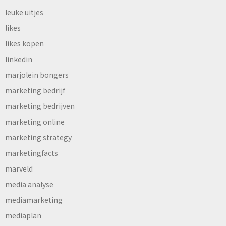
leuke uitjes
likes
likes kopen
linkedin
marjolein bongers
marketing bedrijf
marketing bedrijven
marketing online
marketing strategy
marketingfacts
marveld
media analyse
mediamarketing
mediaplan