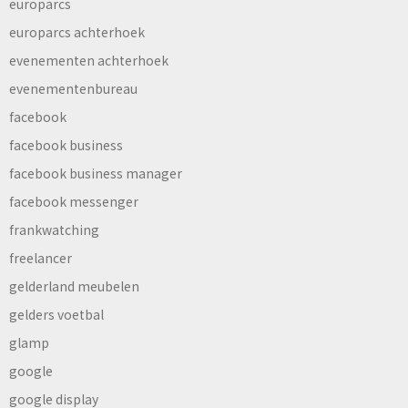
europarcs
europarcs achterhoek
evenementen achterhoek
evenementenbureau
facebook
facebook business
facebook business manager
facebook messenger
frankwatching
freelancer
gelderland meubelen
gelders voetbal
glamp
google
google display