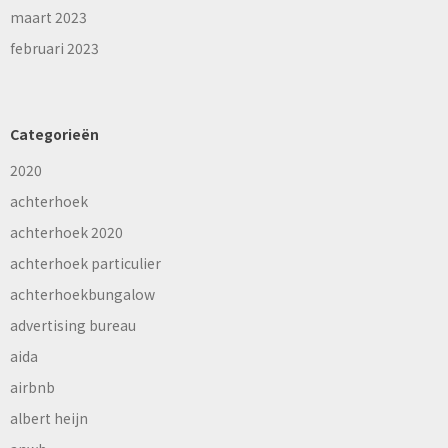
maart 2023
februari 2023
Categorieën
2020
achterhoek
achterhoek 2020
achterhoek particulier
achterhoekbungalow
advertising bureau
aida
airbnb
albert heijn