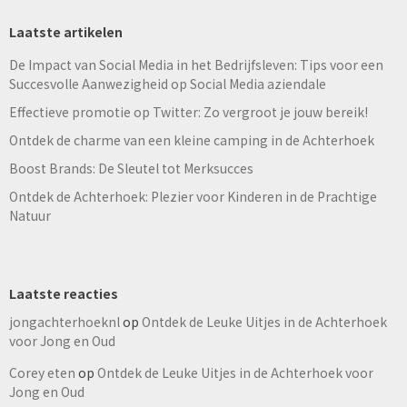
Laatste artikelen
De Impact van Social Media in het Bedrijfsleven: Tips voor een
Succesvolle Aanwezigheid op Social Media aziendale
Effectieve promotie op Twitter: Zo vergroot je jouw bereik!
Ontdek de charme van een kleine camping in de Achterhoek
Boost Brands: De Sleutel tot Merksucces
Ontdek de Achterhoek: Plezier voor Kinderen in de Prachtige
Natuur
Laatste reacties
jongachterhoeknl
op
Ontdek de Leuke Uitjes in de Achterhoek
voor Jong en Oud
Corey eten
op
Ontdek de Leuke Uitjes in de Achterhoek voor
Jong en Oud