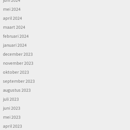
mei 2024
april 2024
maart 2024
februari 2024
januari 2024
december 2023
november 2023
oktober 2023
september 2023
augustus 2023
juli 2023
juni 2023
mei 2023
april 2023