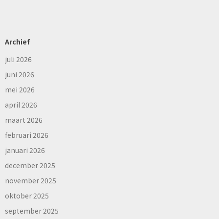
Archief
juli 2026
juni 2026
mei 2026
april 2026
maart 2026
februari 2026
januari 2026
december 2025
november 2025
oktober 2025
september 2025