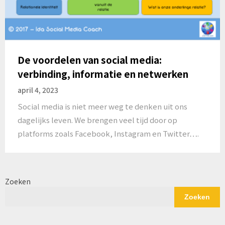
De voordelen van social media:
verbinding, informatie en netwerken
april 4, 2023
Social media is niet meer weg te denken uit ons
dagelijks leven. We brengen veel tijd door op
platforms zoals Facebook, Instagram en Twitter….
Zoeken
Zoeken