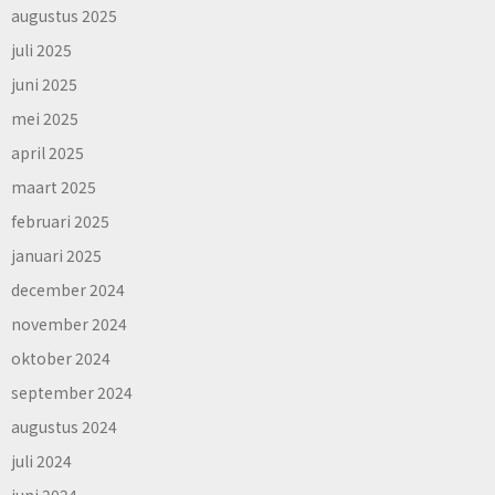
augustus 2025
juli 2025
juni 2025
mei 2025
april 2025
maart 2025
februari 2025
januari 2025
december 2024
november 2024
oktober 2024
september 2024
augustus 2024
juli 2024
juni 2024