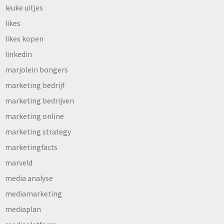
leuke uitjes
likes
likes kopen
linkedin
marjolein bongers
marketing bedrijf
marketing bedrijven
marketing online
marketing strategy
marketingfacts
marveld
media analyse
mediamarketing
mediaplan