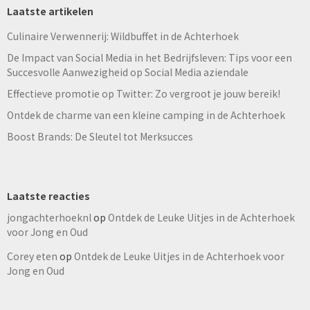
Laatste artikelen
Culinaire Verwennerij: Wildbuffet in de Achterhoek
De Impact van Social Media in het Bedrijfsleven: Tips voor een
Succesvolle Aanwezigheid op Social Media aziendale
Effectieve promotie op Twitter: Zo vergroot je jouw bereik!
Ontdek de charme van een kleine camping in de Achterhoek
Boost Brands: De Sleutel tot Merksucces
Laatste reacties
jongachterhoeknl
op
Ontdek de Leuke Uitjes in de Achterhoek
voor Jong en Oud
Corey eten
op
Ontdek de Leuke Uitjes in de Achterhoek voor
Jong en Oud