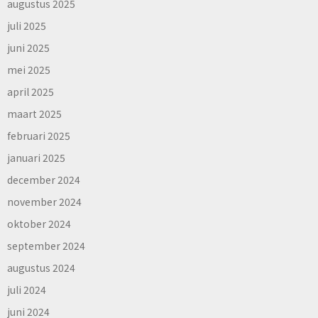
augustus 2025
juli 2025
juni 2025
mei 2025
april 2025
maart 2025
februari 2025
januari 2025
december 2024
november 2024
oktober 2024
september 2024
augustus 2024
juli 2024
juni 2024