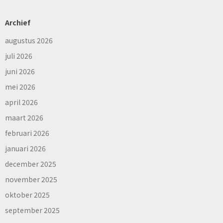
Archief
augustus 2026
juli 2026
juni 2026
mei 2026
april 2026
maart 2026
februari 2026
januari 2026
december 2025
november 2025
oktober 2025
september 2025