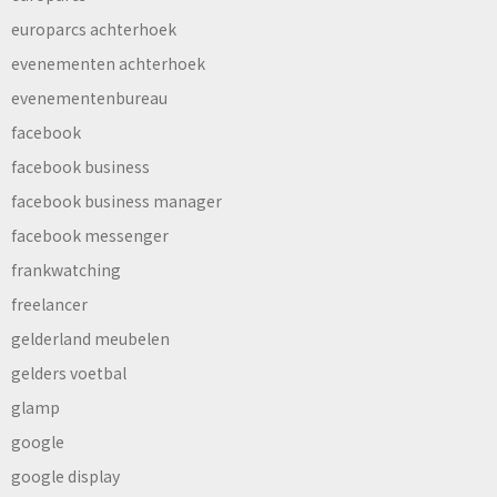
europarcs achterhoek
evenementen achterhoek
evenementenbureau
facebook
facebook business
facebook business manager
facebook messenger
frankwatching
freelancer
gelderland meubelen
gelders voetbal
glamp
google
google display