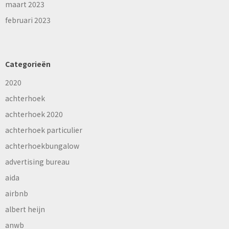
maart 2023
februari 2023
Categorieën
2020
achterhoek
achterhoek 2020
achterhoek particulier
achterhoekbungalow
advertising bureau
aida
airbnb
albert heijn
anwb