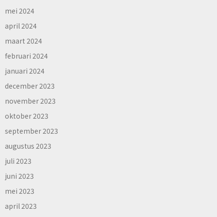
mei 2024
april 2024
maart 2024
februari 2024
januari 2024
december 2023
november 2023
oktober 2023
september 2023
augustus 2023
juli 2023
juni 2023
mei 2023
april 2023