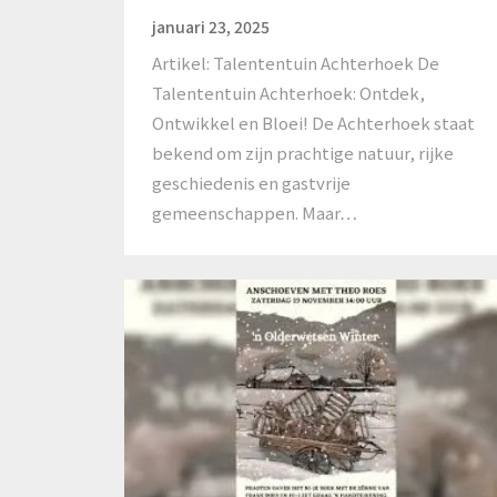
januari 23, 2025
Artikel: Talententuin Achterhoek De
Talententuin Achterhoek: Ontdek,
Ontwikkel en Bloei! De Achterhoek staat
bekend om zijn prachtige natuur, rijke
geschiedenis en gastvrije
gemeenschappen. Maar…