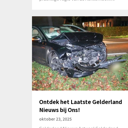
Ontdek het Laatste Gelderland
Nieuws bij Ons!
oktober 23, 2025