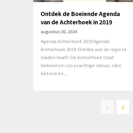
Ontdek de Boeiende Agenda
van de Achterhoek in 2019
augustus 30, 2024
Agenda Achterhoek 2019 Agenda
Achterhoek 2019: Ontdek wat de regio te
bieden heeft! De Achterhoek staat
bekend om zijn prachtige natuur, rijke
historie en…
1
2