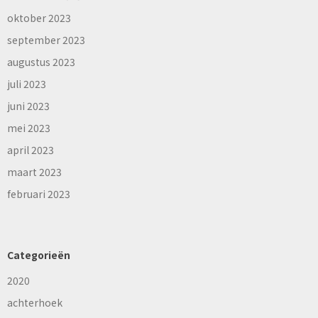
oktober 2023
september 2023
augustus 2023
juli 2023
juni 2023
mei 2023
april 2023
maart 2023
februari 2023
Categorieën
2020
achterhoek