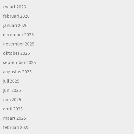
maart 2026
februari 2026
januari 2026
december 2025
november 2025
oktober 2025
september 2025
augustus 2025
juli 2025
juni 2025
mei 2025
april 2025
maart 2025
februari 2025