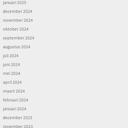
januari 2025
december 2024
november 2024
oktober 2024
september 2024
augustus 2024
juli 2024
juni 2024
mei 2024
april 2024
maart 2024
februari 2024
januari 2024
december 2023
november 2023