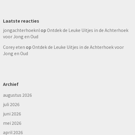
Laatste reacties
jongachterhoeknl
op
Ontdek de Leuke Uitjes in de Achterhoek
voor Jong en Oud
Corey eten
op
Ontdek de Leuke Uitjes in de Achterhoek voor
Jong en Oud
Archief
augustus 2026
juli 2026
juni 2026
mei 2026
april 2026