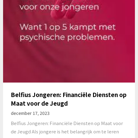
Belfius Jongeren: Financiële Diensten op
Maat voor de Jeugd
december 17, 2023
Belfius Jongeren: Financiële Diensten op Maat voor
de Jeugd Als jongere is het belangrijk om te leren