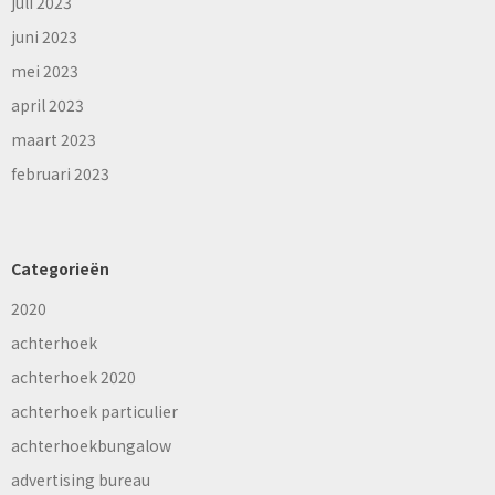
juli 2023
juni 2023
mei 2023
april 2023
maart 2023
februari 2023
Categorieën
2020
achterhoek
achterhoek 2020
achterhoek particulier
achterhoekbungalow
advertising bureau