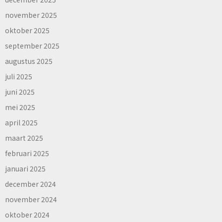
november 2025
oktober 2025
september 2025
augustus 2025
juli 2025
juni 2025
mei 2025
april 2025
maart 2025
februari 2025
januari 2025
december 2024
november 2024
oktober 2024