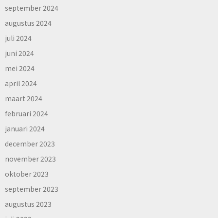
september 2024
augustus 2024
juli 2024
juni 2024
mei 2024
april 2024
maart 2024
februari 2024
januari 2024
december 2023
november 2023
oktober 2023
september 2023
augustus 2023