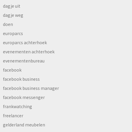
dagje uit
dagje weg
doen
europarcs
europarcs achterhoek
evenementen achterhoek
evenementenbureau
facebook
facebook business
facebook business manager
facebook messenger
frankwatching
freelancer
gelderland meubelen