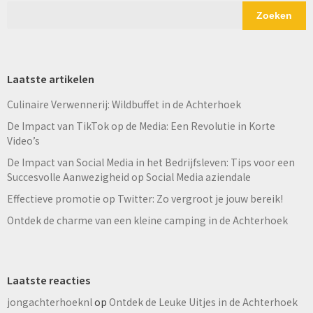
Zoeken
Laatste artikelen
Culinaire Verwennerij: Wildbuffet in de Achterhoek
De Impact van TikTok op de Media: Een Revolutie in Korte
Video’s
De Impact van Social Media in het Bedrijfsleven: Tips voor een
Succesvolle Aanwezigheid op Social Media aziendale
Effectieve promotie op Twitter: Zo vergroot je jouw bereik!
Ontdek de charme van een kleine camping in de Achterhoek
Laatste reacties
jongachterhoeknl
op
Ontdek de Leuke Uitjes in de Achterhoek