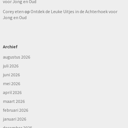
voor Jong en Oud
Corey eten
op
Ontdek de Leuke Uitjes in de Achterhoek voor
Jong en Oud
Archief
augustus 2026
juli 2026
juni 2026
mei 2026
april 2026
maart 2026
februari 2026
januari 2026
december 2025