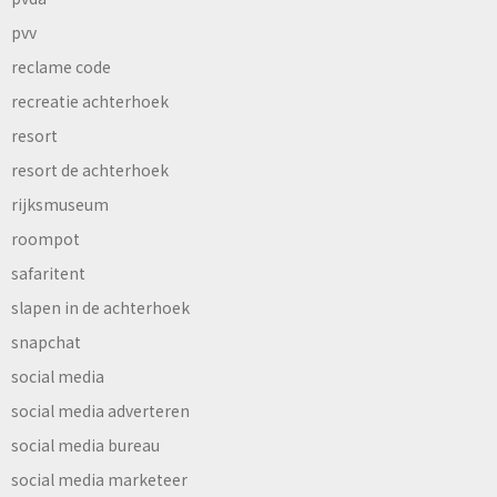
pvv
reclame code
recreatie achterhoek
resort
resort de achterhoek
rijksmuseum
roompot
safaritent
slapen in de achterhoek
snapchat
social media
social media adverteren
social media bureau
social media marketeer