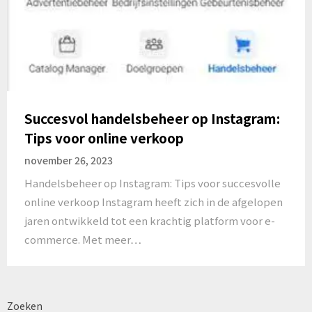
Succesvol handelsbeheer op Instagram:
Tips voor online verkoop
november 26, 2023
Handelsbeheer op Instagram: Tips voor succesvolle
online verkoop Instagram heeft zich in de afgelopen
jaren ontwikkeld tot een krachtig platform voor e-
commerce. Met meer…
Zoeken