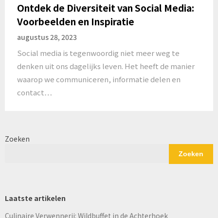
Ontdek de Diversiteit van Social Media:
Voorbeelden en Inspiratie
augustus 28, 2023
Social media is tegenwoordig niet meer weg te
denken uit ons dagelijks leven. Het heeft de manier
waarop we communiceren, informatie delen en
contact…
Zoeken
Zoeken
Laatste artikelen
Culinaire Verwennerij: Wildbuffet in de Achterhoek