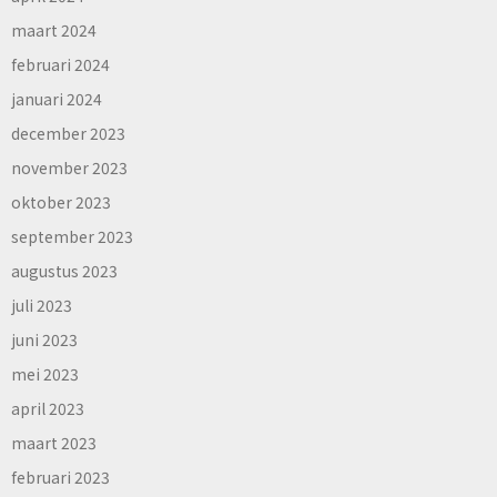
maart 2024
februari 2024
januari 2024
december 2023
november 2023
oktober 2023
september 2023
augustus 2023
juli 2023
juni 2023
mei 2023
april 2023
maart 2023
februari 2023