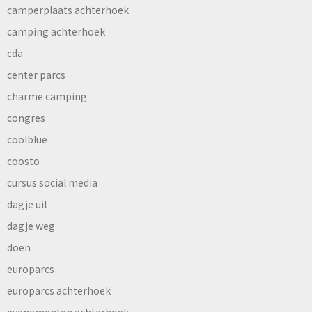
camperplaats achterhoek
camping achterhoek
cda
center parcs
charme camping
congres
coolblue
coosto
cursus social media
dagje uit
dagje weg
doen
europarcs
europarcs achterhoek