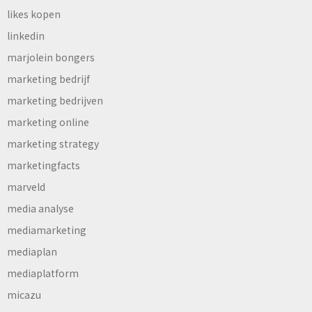
likes kopen
linkedin
marjolein bongers
marketing bedrijf
marketing bedrijven
marketing online
marketing strategy
marketingfacts
marveld
media analyse
mediamarketing
mediaplan
mediaplatform
micazu