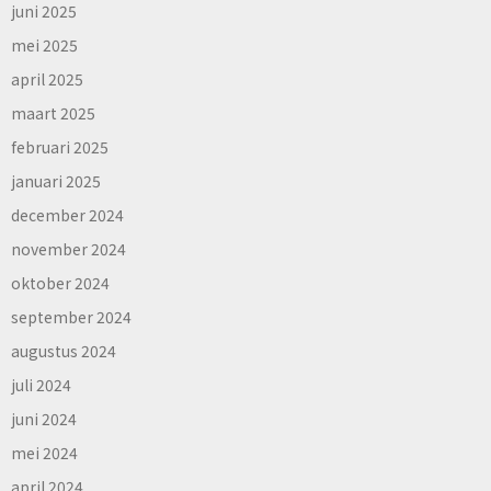
juni 2025
mei 2025
april 2025
maart 2025
februari 2025
januari 2025
december 2024
november 2024
oktober 2024
september 2024
augustus 2024
juli 2024
juni 2024
mei 2024
april 2024