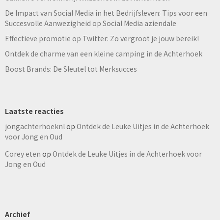
De Impact van Social Media in het Bedrijfsleven: Tips voor een
Succesvolle Aanwezigheid op Social Media aziendale
Effectieve promotie op Twitter: Zo vergroot je jouw bereik!
Ontdek de charme van een kleine camping in de Achterhoek
Boost Brands: De Sleutel tot Merksucces
Laatste reacties
jongachterhoeknl
op
Ontdek de Leuke Uitjes in de Achterhoek
voor Jong en Oud
Corey eten
op
Ontdek de Leuke Uitjes in de Achterhoek voor
Jong en Oud
Archief