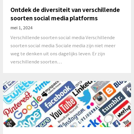
Ontdek de diversiteit van verschillende
soorten social media platforms
mei 1, 2024
Verschillende soorten social media Verschillende
soorten social media Sociale media zijn niet meer
weg te denken uit ons dagelijks leven. Er zijn
verschillende soorten…