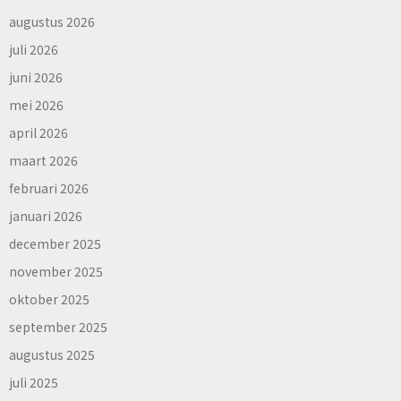
augustus 2026
juli 2026
juni 2026
mei 2026
april 2026
maart 2026
februari 2026
januari 2026
december 2025
november 2025
oktober 2025
september 2025
augustus 2025
juli 2025