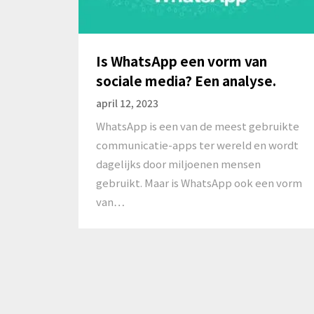
Is WhatsApp een vorm van
sociale media? Een analyse.
april 12, 2023
WhatsApp is een van de meest gebruikte
communicatie-apps ter wereld en wordt
dagelijks door miljoenen mensen
gebruikt. Maar is WhatsApp ook een vorm
van…