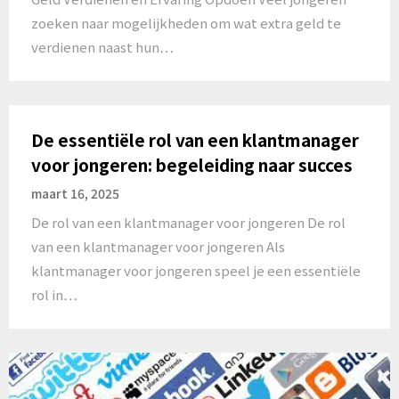
zoeken naar mogelijkheden om wat extra geld te
verdienen naast hun…
De essentiële rol van een klantmanager
voor jongeren: begeleiding naar succes
maart 16, 2025
De rol van een klantmanager voor jongeren De rol
van een klantmanager voor jongeren Als
klantmanager voor jongeren speel je een essentiële
rol in…