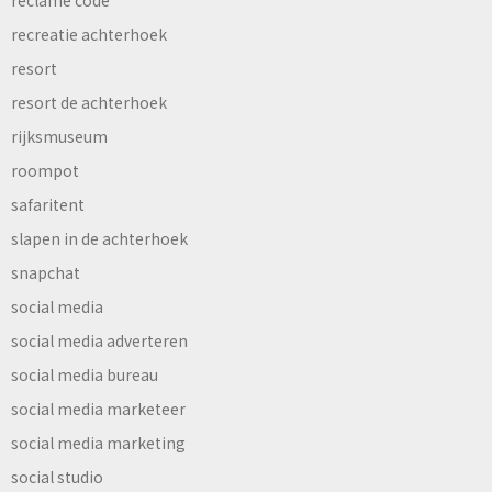
reclame code
recreatie achterhoek
resort
resort de achterhoek
rijksmuseum
roompot
safaritent
slapen in de achterhoek
snapchat
social media
social media adverteren
social media bureau
social media marketeer
social media marketing
social studio