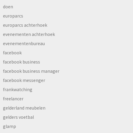
doen
europarcs
europarcs achterhoek
evenementen achterhoek
evenementenbureau
facebook
facebook business
facebook business manager
facebook messenger
frankwatching
freelancer
gelderland meubelen
gelders voetbal
glamp