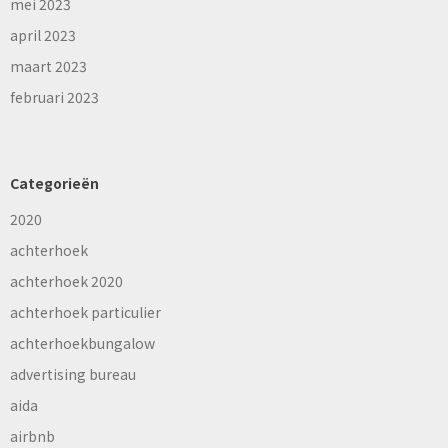
mei 2023
april 2023
maart 2023
februari 2023
Categorieën
2020
achterhoek
achterhoek 2020
achterhoek particulier
achterhoekbungalow
advertising bureau
aida
airbnb