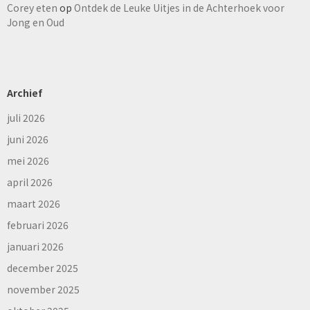
Corey eten
op
Ontdek de Leuke Uitjes in de Achterhoek voor
Jong en Oud
Archief
juli 2026
juni 2026
mei 2026
april 2026
maart 2026
februari 2026
januari 2026
december 2025
november 2025