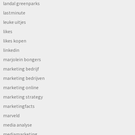
landal greenparks
lastminute
leuke uitjes
likes
likes kopen
linkedin
marjolein bongers
marketing bedrijf
marketing bedrijven
marketing online
marketing strategy
marketingfacts
marveld
media analyse
mediamarketing