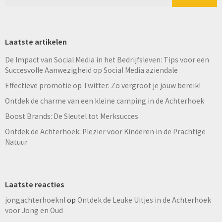
Laatste artikelen
De Impact van Social Media in het Bedrijfsleven: Tips voor een
Succesvolle Aanwezigheid op Social Media aziendale
Effectieve promotie op Twitter: Zo vergroot je jouw bereik!
Ontdek de charme van een kleine camping in de Achterhoek
Boost Brands: De Sleutel tot Merksucces
Ontdek de Achterhoek: Plezier voor Kinderen in de Prachtige
Natuur
Laatste reacties
jongachterhoeknl
op
Ontdek de Leuke Uitjes in de Achterhoek
voor Jong en Oud