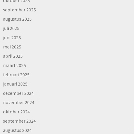
oktober 2025
september 2025
augustus 2025
juli 2025
juni 2025
mei 2025
april 2025
maart 2025
februari 2025
januari 2025
december 2024
november 2024
oktober 2024
september 2024
augustus 2024