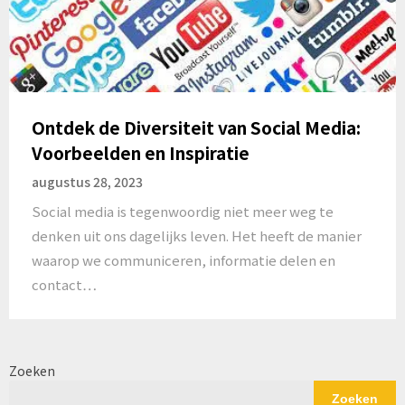
Ontdek de Diversiteit van Social Media:
Voorbeelden en Inspiratie
augustus 28, 2023
Social media is tegenwoordig niet meer weg te
denken uit ons dagelijks leven. Het heeft de manier
waarop we communiceren, informatie delen en
contact…
Zoeken
Zoeken