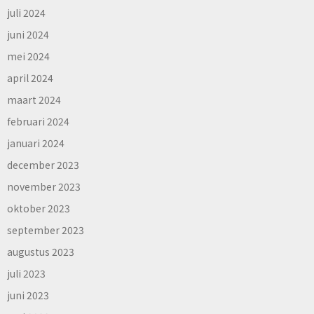
juli 2024
juni 2024
mei 2024
april 2024
maart 2024
februari 2024
januari 2024
december 2023
november 2023
oktober 2023
september 2023
augustus 2023
juli 2023
juni 2023