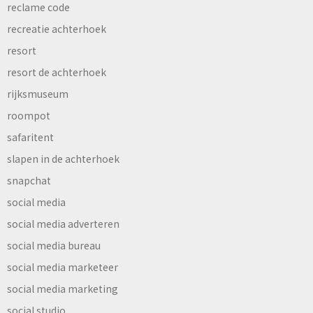
reclame code
recreatie achterhoek
resort
resort de achterhoek
rijksmuseum
roompot
safaritent
slapen in de achterhoek
snapchat
social media
social media adverteren
social media bureau
social media marketeer
social media marketing
social studio