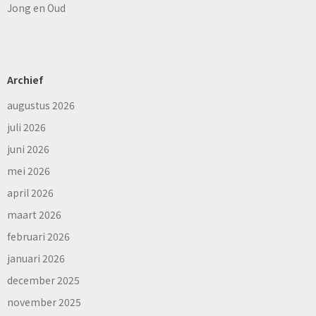
Jong en Oud
Archief
augustus 2026
juli 2026
juni 2026
mei 2026
april 2026
maart 2026
februari 2026
januari 2026
december 2025
november 2025