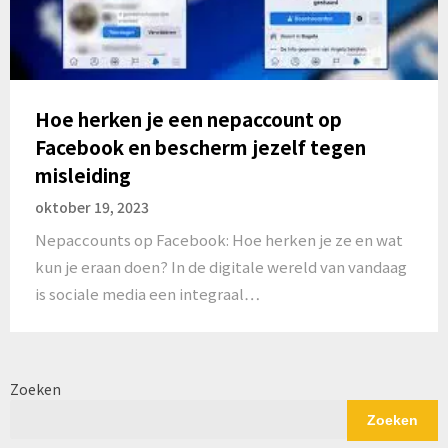
Hoe herken je een nepaccount op
Facebook en bescherm jezelf tegen
misleiding
oktober 19, 2023
Nepaccounts op Facebook: Hoe herken je ze en wat
kun je eraan doen? In de digitale wereld van vandaag
is sociale media een integraal…
Zoeken
Zoeken