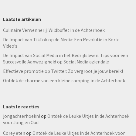
Laatste artikelen
Culinaire Verwennerij: Wildbuffet in de Achterhoek
De Impact van TikTok op de Media: Een Revolutie in Korte
Video’s
De Impact van Social Media in het Bedrijfsleven: Tips voor een
Succesvolle Aanwezigheid op Social Media aziendale
Effectieve promotie op Twitter: Zo vergroot je jouw bereik!
Ontdek de charme van een kleine camping in de Achterhoek
Laatste reacties
jongachterhoeknl
op
Ontdek de Leuke Uitjes in de Achterhoek
voor Jong en Oud
Corey eten
op
Ontdek de Leuke Uitjes in de Achterhoek voor