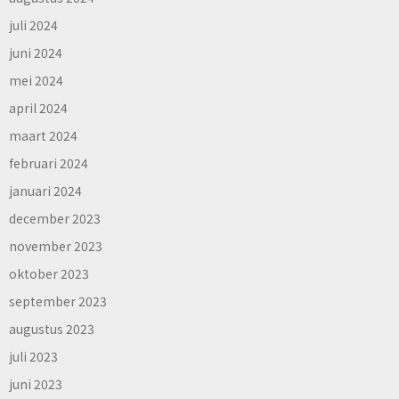
juli 2024
juni 2024
mei 2024
april 2024
maart 2024
februari 2024
januari 2024
december 2023
november 2023
oktober 2023
september 2023
augustus 2023
juli 2023
juni 2023