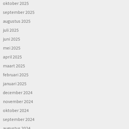
oktober 2025
september 2025
augustus 2025
juli 2025
juni 2025
mei 2025
april 2025
maart 2025
februari 2025
januari 2025
december 2024
november 2024
oktober 2024
september 2024
augustus 2024