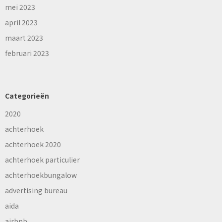
mei 2023
april 2023
maart 2023
februari 2023
Categorieën
2020
achterhoek
achterhoek 2020
achterhoek particulier
achterhoekbungalow
advertising bureau
aida
airbnb