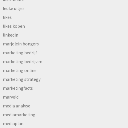
leuke uitjes
likes
likes kopen
linkedin
marjolein bongers
marketing bedrijf
marketing bedrijven
marketing online
marketing strategy
marketingfacts
marveld
media analyse
mediamarketing
mediaplan