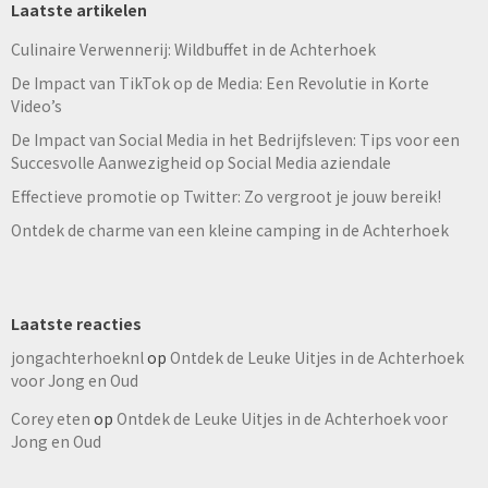
Laatste artikelen
Culinaire Verwennerij: Wildbuffet in de Achterhoek
De Impact van TikTok op de Media: Een Revolutie in Korte
Video’s
De Impact van Social Media in het Bedrijfsleven: Tips voor een
Succesvolle Aanwezigheid op Social Media aziendale
Effectieve promotie op Twitter: Zo vergroot je jouw bereik!
Ontdek de charme van een kleine camping in de Achterhoek
Laatste reacties
jongachterhoeknl
op
Ontdek de Leuke Uitjes in de Achterhoek
voor Jong en Oud
Corey eten
op
Ontdek de Leuke Uitjes in de Achterhoek voor
Jong en Oud