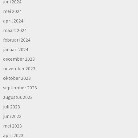
juni 2024
mei 2024
april 2024
maart 2024
februari 2024
januari 2024
december 2023
november 2023
oktober 2023
september 2023
augustus 2023
juli 2023
juni 2023
mei 2023
april 2023