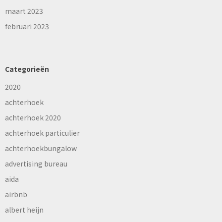
maart 2023
februari 2023
Categorieën
2020
achterhoek
achterhoek 2020
achterhoek particulier
achterhoekbungalow
advertising bureau
aida
airbnb
albert heijn