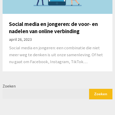
Social media en jongeren: de voor- en
nadelen van online verbinding
april 26, 2023
Social media en jongeren: een combinatie die niet
meer weg te denken is uit onze samenleving. Of het
nu gaat om Facebook, Instagram, TikTok…
Zoeken
Zoeken