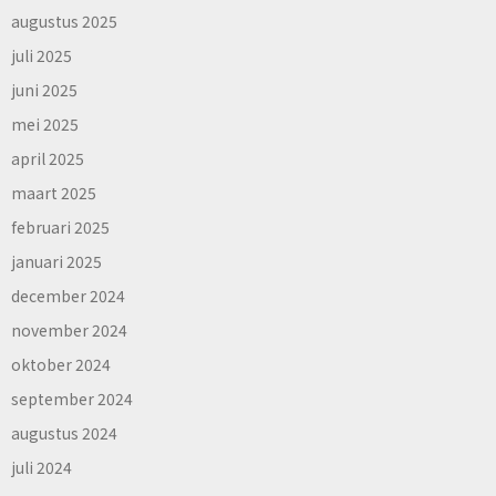
augustus 2025
juli 2025
juni 2025
mei 2025
april 2025
maart 2025
februari 2025
januari 2025
december 2024
november 2024
oktober 2024
september 2024
augustus 2024
juli 2024