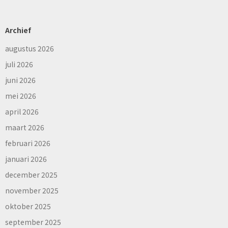
Archief
augustus 2026
juli 2026
juni 2026
mei 2026
april 2026
maart 2026
februari 2026
januari 2026
december 2025
november 2025
oktober 2025
september 2025