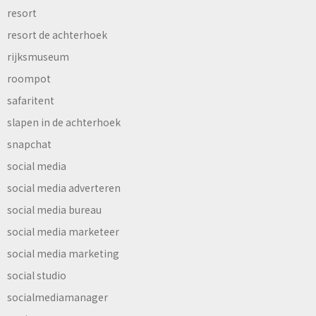
resort
resort de achterhoek
rijksmuseum
roompot
safaritent
slapen in de achterhoek
snapchat
social media
social media adverteren
social media bureau
social media marketeer
social media marketing
social studio
socialmediamanager