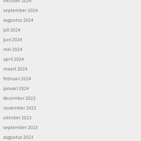
oktober 2024
september 2024
augustus 2024
juli 2024
juni 2024
mei 2024
april 2024
maart 2024
februari 2024
januari 2024
december 2023
november 2023
oktober 2023
september 2023
augustus 2023