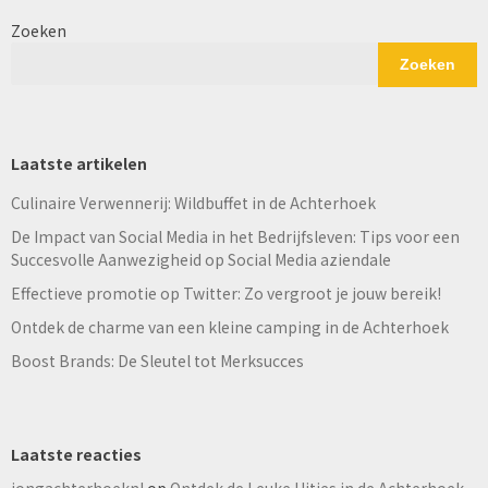
Zoeken
Zoeken
Laatste artikelen
Culinaire Verwennerij: Wildbuffet in de Achterhoek
De Impact van Social Media in het Bedrijfsleven: Tips voor een
Succesvolle Aanwezigheid op Social Media aziendale
Effectieve promotie op Twitter: Zo vergroot je jouw bereik!
Ontdek de charme van een kleine camping in de Achterhoek
Boost Brands: De Sleutel tot Merksucces
Laatste reacties