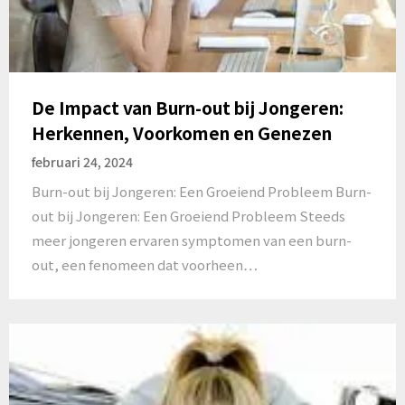
De Impact van Burn-out bij Jongeren:
Herkennen, Voorkomen en Genezen
februari 24, 2024
Burn-out bij Jongeren: Een Groeiend Probleem Burn-
out bij Jongeren: Een Groeiend Probleem Steeds
meer jongeren ervaren symptomen van een burn-
out, een fenomeen dat voorheen…