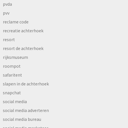
pvda
pvv
reclame code
recreatie achterhoek
resort
resort de achterhoek
rijksmuseum
roompot
safaritent
slapen in de achterhoek
snapchat
social media
social media adverteren
social media bureau