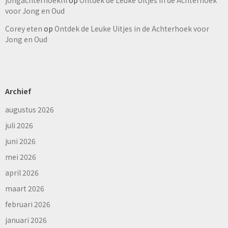
jongachterhoeknl
op
Ontdek de Leuke Uitjes in de Achterhoek
voor Jong en Oud
Corey eten
op
Ontdek de Leuke Uitjes in de Achterhoek voor
Jong en Oud
Archief
augustus 2026
juli 2026
juni 2026
mei 2026
april 2026
maart 2026
februari 2026
januari 2026