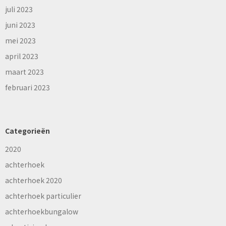
juli 2023
juni 2023
mei 2023
april 2023
maart 2023
februari 2023
Categorieën
2020
achterhoek
achterhoek 2020
achterhoek particulier
achterhoekbungalow