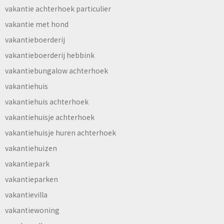
vakantie achterhoek particulier
vakantie met hond
vakantieboerderij
vakantieboerderij hebbink
vakantiebungalow achterhoek
vakantiehuis
vakantiehuis achterhoek
vakantiehuisje achterhoek
vakantiehuisje huren achterhoek
vakantiehuizen
vakantiepark
vakantieparken
vakantievilla
vakantiewoning