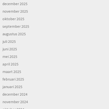
december 2025
november 2025
oktober 2025
september 2025
augustus 2025
juli 2025
juni 2025
mei 2025
april 2025
maart 2025
februari 2025
januari 2025
december 2024
november 2024