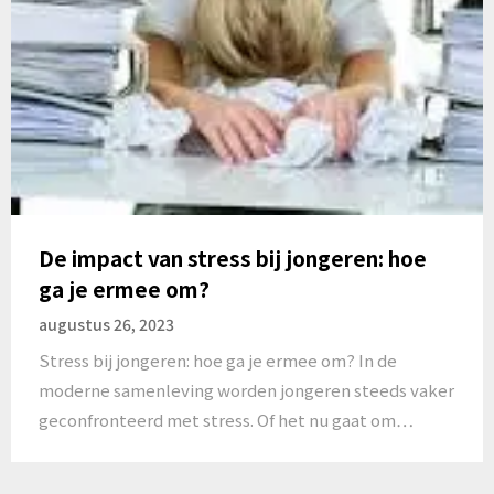
De impact van stress bij jongeren: hoe
ga je ermee om?
augustus 26, 2023
Stress bij jongeren: hoe ga je ermee om? In de
moderne samenleving worden jongeren steeds vaker
geconfronteerd met stress. Of het nu gaat om…