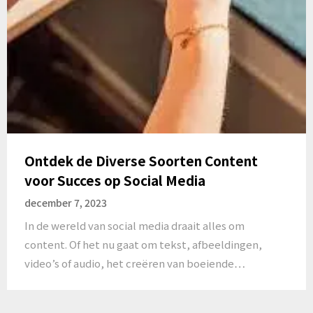
Ontdek de Diverse Soorten Content
voor Succes op Social Media
december 7, 2023
In de wereld van social media draait alles om
content. Of het nu gaat om tekst, afbeeldingen,
video’s of audio, het creëren van boeiende…