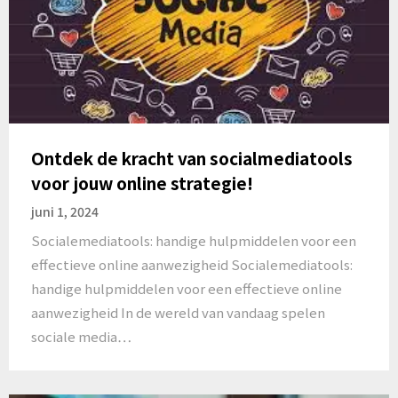
Ontdek de kracht van socialmediatools
voor jouw online strategie!
juni 1, 2024
Socialemediatools: handige hulpmiddelen voor een
effectieve online aanwezigheid Socialemediatools:
handige hulpmiddelen voor een effectieve online
aanwezigheid In de wereld van vandaag spelen
sociale media…