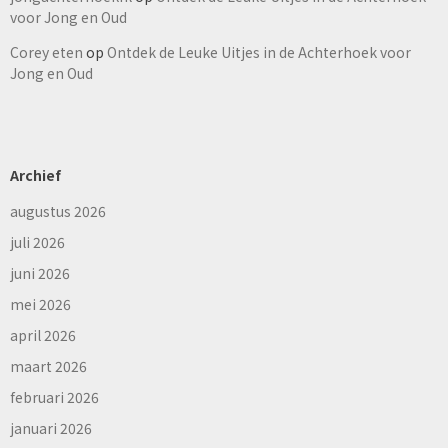
voor Jong en Oud
Corey eten
op
Ontdek de Leuke Uitjes in de Achterhoek voor
Jong en Oud
Archief
augustus 2026
juli 2026
juni 2026
mei 2026
april 2026
maart 2026
februari 2026
januari 2026