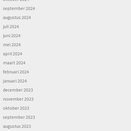
september 2024
augustus 2024
juli 2024
juni 2024
mei 2024
april 2024
maart 2024
februari 2024
januari 2024
december 2023
november 2023
oktober 2023
september 2023
augustus 2023