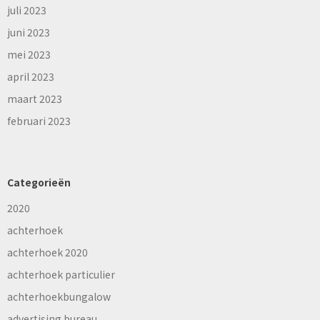
juli 2023
juni 2023
mei 2023
april 2023
maart 2023
februari 2023
Categorieën
2020
achterhoek
achterhoek 2020
achterhoek particulier
achterhoekbungalow
advertising bureau