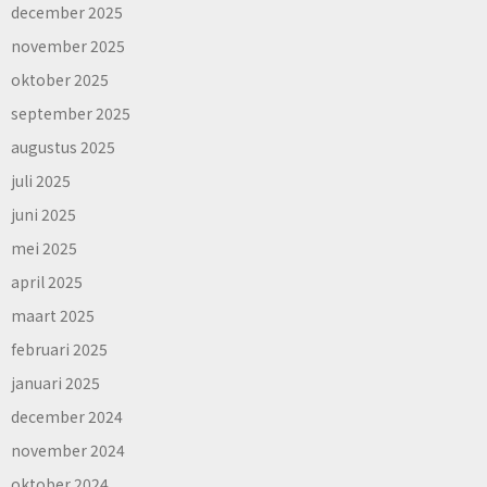
december 2025
november 2025
oktober 2025
september 2025
augustus 2025
juli 2025
juni 2025
mei 2025
april 2025
maart 2025
februari 2025
januari 2025
december 2024
november 2024
oktober 2024