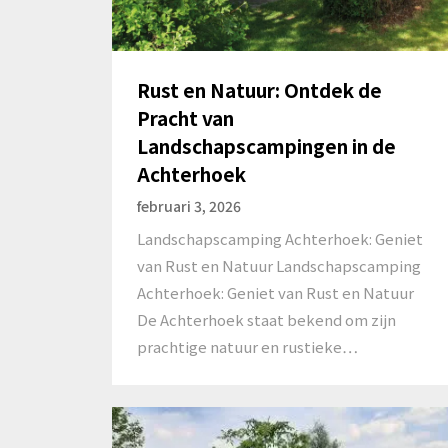
Rust en Natuur: Ontdek de
Pracht van
Landschapscampingen in de
Achterhoek
februari 3, 2026
Landschapscamping Achterhoek: Geniet
van Rust en Natuur Landschapscamping
Achterhoek: Geniet van Rust en Natuur
De Achterhoek staat bekend om zijn
prachtige natuur en rustieke…