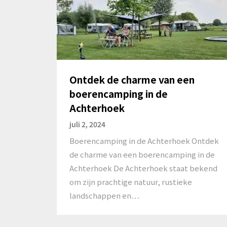
Ontdek de charme van een
boerencamping in de
Achterhoek
juli 2, 2024
Boerencamping in de Achterhoek Ontdek
de charme van een boerencamping in de
Achterhoek De Achterhoek staat bekend
om zijn prachtige natuur, rustieke
landschappen en…