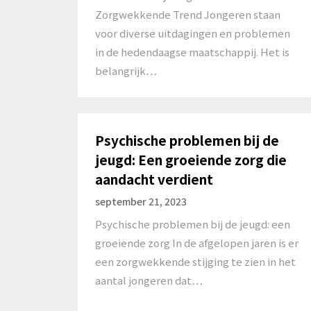
Zorgwekkende Trend Jongeren staan
voor diverse uitdagingen en problemen
in de hedendaagse maatschappij. Het is
belangrijk…
Psychische problemen bij de
jeugd: Een groeiende zorg die
aandacht verdient
september 21, 2023
Psychische problemen bij de jeugd: een
groeiende zorg In de afgelopen jaren is er
een zorgwekkende stijging te zien in het
aantal jongeren dat…