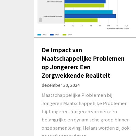
De Impact van
Maatschappelijke Problemen
op Jongeren: Een
Zorgwekkende Realiteit
december 30, 2024
Maatschappelijke Problemen bij
Jongeren Maatschappelijke Problemen
bij Jongeren Jongeren vormen een
belangrijke en dynamische groep binnen
onze samenleving. Helaas worden zij ook
geconfronteerd met…