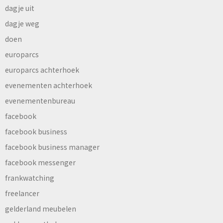
dagje uit
dagje weg
doen
europarcs
europarcs achterhoek
evenementen achterhoek
evenementenbureau
facebook
facebook business
facebook business manager
facebook messenger
frankwatching
freelancer
gelderland meubelen