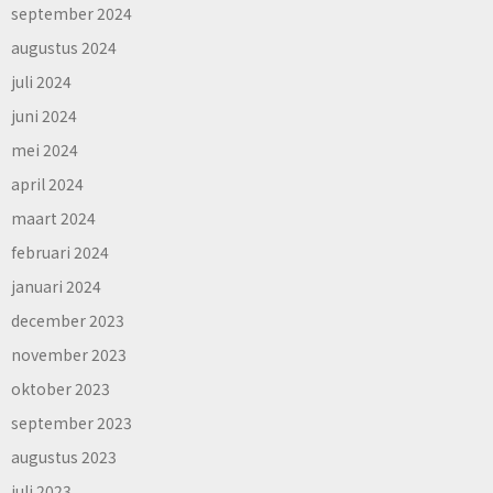
september 2024
augustus 2024
juli 2024
juni 2024
mei 2024
april 2024
maart 2024
februari 2024
januari 2024
december 2023
november 2023
oktober 2023
september 2023
augustus 2023
juli 2023