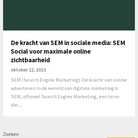
De kracht van SEM in sociale media: SEM
Social voor maximale online
zichtbaarheid
oktober 22, 2023
SEM (Search Engine Marketing): De kracht van online
adverteren In de wereld van digitale marketing is
SEM, oftewel Search Engine Marketing, een term
die…
Zoeken