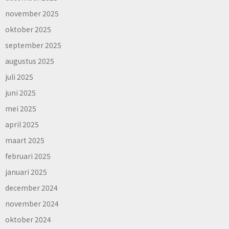
november 2025
oktober 2025
september 2025
augustus 2025
juli 2025
juni 2025
mei 2025
april 2025
maart 2025
februari 2025
januari 2025
december 2024
november 2024
oktober 2024