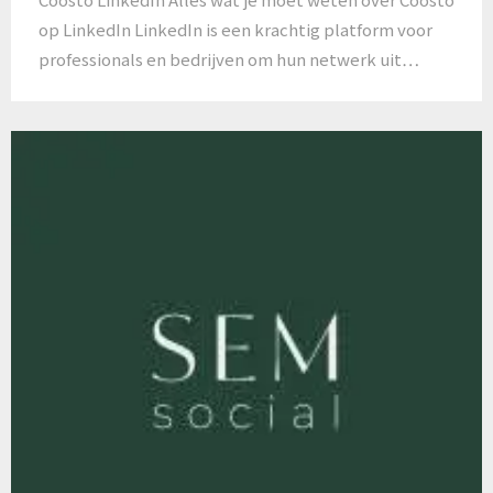
op LinkedIn LinkedIn is een krachtig platform voor
professionals en bedrijven om hun netwerk uit…