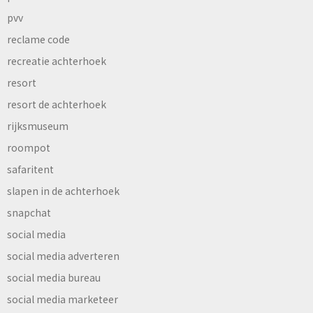
pvv
reclame code
recreatie achterhoek
resort
resort de achterhoek
rijksmuseum
roompot
safaritent
slapen in de achterhoek
snapchat
social media
social media adverteren
social media bureau
social media marketeer