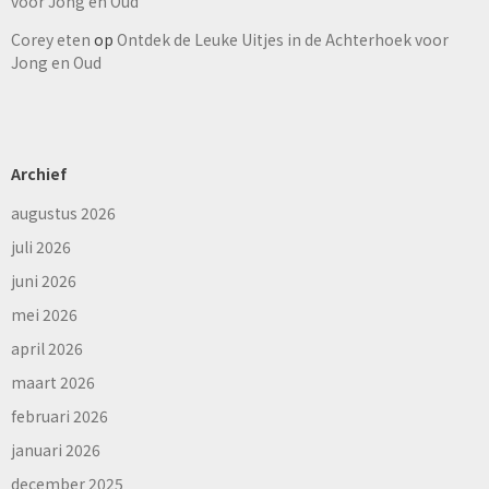
voor Jong en Oud
Corey eten
op
Ontdek de Leuke Uitjes in de Achterhoek voor
Jong en Oud
Archief
augustus 2026
juli 2026
juni 2026
mei 2026
april 2026
maart 2026
februari 2026
januari 2026
december 2025