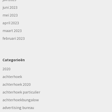
juni 2023
mei 2023
april 2023
maart 2023
februari 2023
Categorieën
2020
achterhoek
achterhoek 2020
achterhoek particulier
achterhoekbungalow
advertising bureau