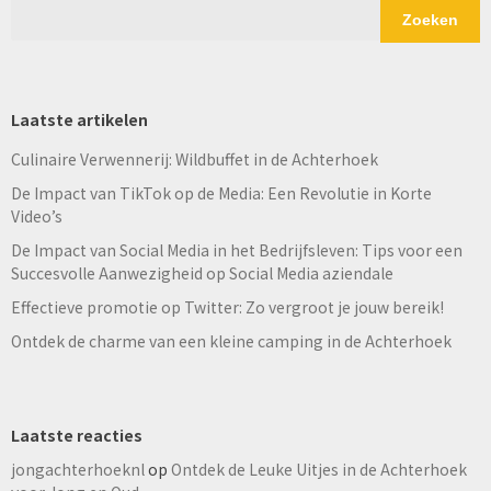
Zoeken
Laatste artikelen
Culinaire Verwennerij: Wildbuffet in de Achterhoek
De Impact van TikTok op de Media: Een Revolutie in Korte
Video’s
De Impact van Social Media in het Bedrijfsleven: Tips voor een
Succesvolle Aanwezigheid op Social Media aziendale
Effectieve promotie op Twitter: Zo vergroot je jouw bereik!
Ontdek de charme van een kleine camping in de Achterhoek
Laatste reacties
jongachterhoeknl
op
Ontdek de Leuke Uitjes in de Achterhoek