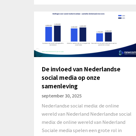
De invloed van Nederlandse
social media op onze
samenleving
september 30, 2025
Nederlandse social media: de online
wereld van Nederland Nederlandse social
media: de online wereld van Nederland
Sociale media spelen een grote rol in