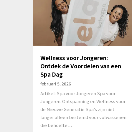
Wellness voor Jongeren:
Ontdek de Voordelen van een
Spa Dag
februari 5, 2026
Artikel: Spa voor Jongeren Spa voor
Jongeren: Ontspanning en Wellness voor
de Nieuwe Generatie Spa’s zijn niet
langer alleen bestemd voor volwassenen
die behoefte…