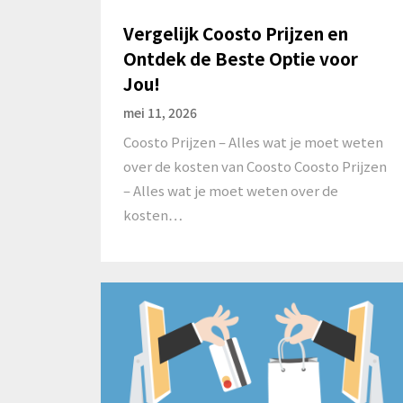
Vergelijk Coosto Prijzen en
Ontdek de Beste Optie voor
Jou!
mei 11, 2026
Coosto Prijzen – Alles wat je moet weten
over de kosten van Coosto Coosto Prijzen
– Alles wat je moet weten over de
kosten…