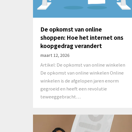
De opkomst van online
shoppen: Hoe het internet ons
koopgedrag verandert
maart 12, 2026
Artikel: De opkomst van online winkelen
De opkomst van online winkelen Online
winkelen is de afgelopen jaren enorm
gegroeid en heeft een revolutie
teweeggebracht…