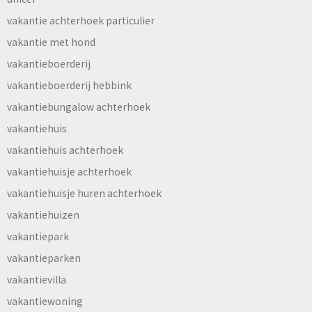
vakantie achterhoek particulier
vakantie met hond
vakantieboerderij
vakantieboerderij hebbink
vakantiebungalow achterhoek
vakantiehuis
vakantiehuis achterhoek
vakantiehuisje achterhoek
vakantiehuisje huren achterhoek
vakantiehuizen
vakantiepark
vakantieparken
vakantievilla
vakantiewoning