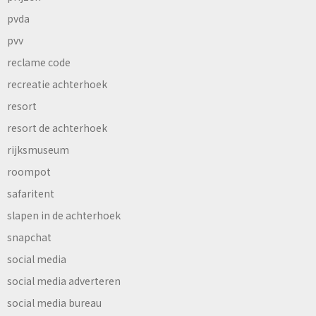
pvda
pvv
reclame code
recreatie achterhoek
resort
resort de achterhoek
rijksmuseum
roompot
safaritent
slapen in de achterhoek
snapchat
social media
social media adverteren
social media bureau