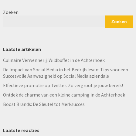
Zoeken
Zoeken
Laatste artikelen
Culinaire Verwennerij: Wildbuffet in de Achterhoek
De Impact van Social Media in het Bedrijfsleven: Tips voor een
Succesvolle Aanwezigheid op Social Media aziendale
Effectieve promotie op Twitter: Zo vergroot je jouw bereik!
Ontdek de charme van een kleine camping in de Achterhoek
Boost Brands: De Sleutel tot Merksucces
Laatste reacties