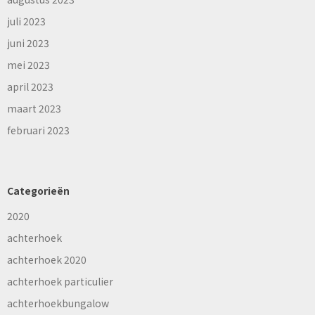
juli 2023
juni 2023
mei 2023
april 2023
maart 2023
februari 2023
Categorieën
2020
achterhoek
achterhoek 2020
achterhoek particulier
achterhoekbungalow