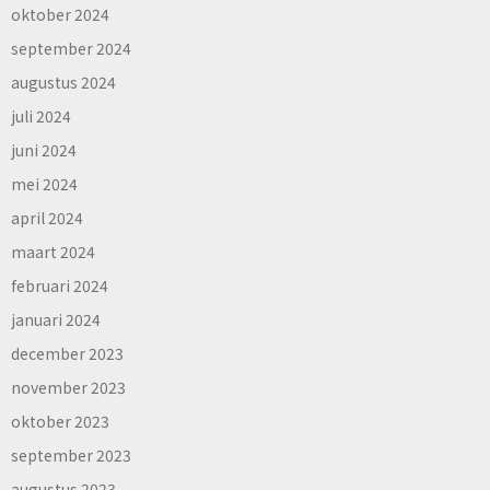
oktober 2024
september 2024
augustus 2024
juli 2024
juni 2024
mei 2024
april 2024
maart 2024
februari 2024
januari 2024
december 2023
november 2023
oktober 2023
september 2023
augustus 2023