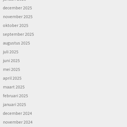
december 2025
november 2025
oktober 2025
september 2025
augustus 2025
juli 2025
juni 2025
mei 2025
april 2025
maart 2025
februari 2025
januari 2025
december 2024
november 2024