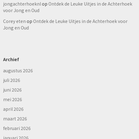
jongachterhoeknl
op
Ontdek de Leuke Uitjes in de Achterhoek
voor Jong en Oud
Corey eten
op
Ontdek de Leuke Uitjes in de Achterhoek voor
Jong en Oud
Archief
augustus 2026
juli 2026
juni 2026
mei 2026
april 2026
maart 2026
februari 2026
januari 2026