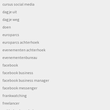
cursus social media
dagje uit
dagje weg
doen
europarcs
europarcs achterhoek
evenementen achterhoek
evenementenbureau
facebook
facebook business
facebook business manager
facebook messenger
frankwatching
freelancer