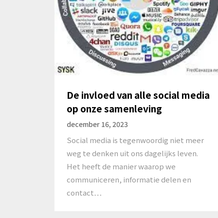
De invloed van alle social media
op onze samenleving
december 16, 2023
Social media is tegenwoordig niet meer
weg te denken uit ons dagelijks leven.
Het heeft de manier waarop we
communiceren, informatie delen en
contact…