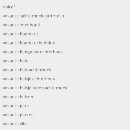
unicef
vakantie achterhoek particulier
vakantie met hond
vakantieboerderij
vakantieboerderij hebbink
vakantiebungalow achterhoek
vakantiehuis
vakantiehuis achterhoek
vakantiehuisje achterhoek
vakantiehuisje huren achterhoek
vakantiehuizen
vakantiepark
vakantieparken
vakantievilla