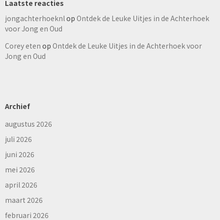
Laatste reacties
jongachterhoeknl
op
Ontdek de Leuke Uitjes in de Achterhoek
voor Jong en Oud
Corey eten
op
Ontdek de Leuke Uitjes in de Achterhoek voor
Jong en Oud
Archief
augustus 2026
juli 2026
juni 2026
mei 2026
april 2026
maart 2026
februari 2026