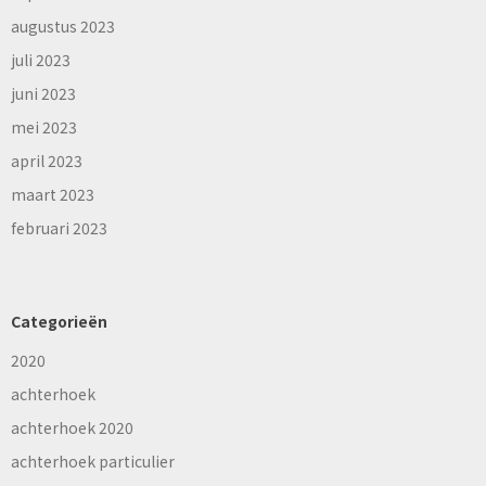
augustus 2023
juli 2023
juni 2023
mei 2023
april 2023
maart 2023
februari 2023
Categorieën
2020
achterhoek
achterhoek 2020
achterhoek particulier