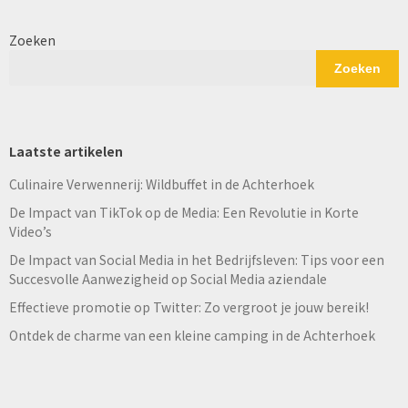
Zoeken
Zoeken
Laatste artikelen
Culinaire Verwennerij: Wildbuffet in de Achterhoek
De Impact van TikTok op de Media: Een Revolutie in Korte
Video’s
De Impact van Social Media in het Bedrijfsleven: Tips voor een
Succesvolle Aanwezigheid op Social Media aziendale
Effectieve promotie op Twitter: Zo vergroot je jouw bereik!
Ontdek de charme van een kleine camping in de Achterhoek