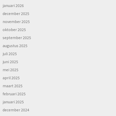
januari 2026
december 2025
november 2025
oktober 2025
september 2025
augustus 2025
juli 2025
juni 2025
mei 2025
april 2025
maart 2025
februari 2025
januari 2025
december 2024