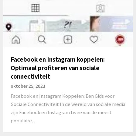
Facebook en Instagram koppelen:
Optimaal profiteren van sociale
connectiviteit
oktober 25, 2023
Facebook en Instagram Koppelen: Een Gids voor
Sociale Connectiviteit In de wereld van sociale media
zijn Facebook en Instagram twee van de meest
populaire…