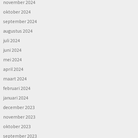
november 2024
oktober 2024
september 2024
augustus 2024
juli 2024
juni 2024
mei 2024
april 2024
maart 2024
februari 2024
januari 2024
december 2023
november 2023
oktober 2023
september 2023