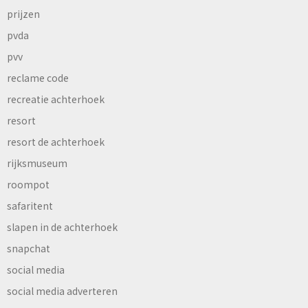
prijzen
pvda
pvv
reclame code
recreatie achterhoek
resort
resort de achterhoek
rijksmuseum
roompot
safaritent
slapen in de achterhoek
snapchat
social media
social media adverteren