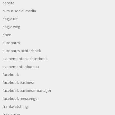
coosto
cursus social media
dagje uit
dagje weg
doen
europarcs
europarcs achterhoek
evenementen achterhoek
evenementenbureau
facebook
facebook business
facebook business manager
facebook messenger
frankwatching
freelancer