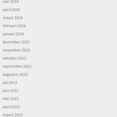
mei 2024
april 2024
maart 2024
februari 2024
januari 2024
december 2023
november 2023
oktober 2023
september 2023
augustus 2023
juli 2023
juni 2023
mei 2023
april 2023
maart 2023