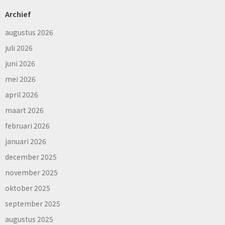
Archief
augustus 2026
juli 2026
juni 2026
mei 2026
april 2026
maart 2026
februari 2026
januari 2026
december 2025
november 2025
oktober 2025
september 2025
augustus 2025