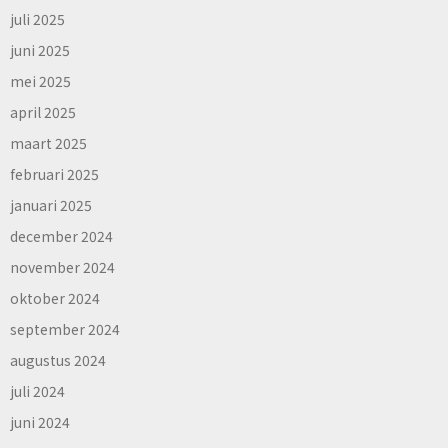
juli 2025
juni 2025
mei 2025
april 2025
maart 2025
februari 2025
januari 2025
december 2024
november 2024
oktober 2024
september 2024
augustus 2024
juli 2024
juni 2024