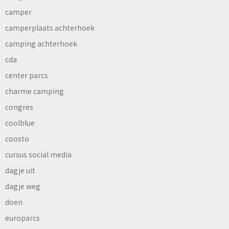
camper
camperplaats achterhoek
camping achterhoek
cda
center parcs
charme camping
congres
coolblue
coosto
cursus social media
dagje uit
dagje weg
doen
europarcs