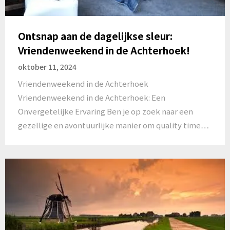
Ontsnap aan de dagelijkse sleur:
Vriendenweekend in de Achterhoek!
oktober 11, 2024
Vriendenweekend in de Achterhoek
Vriendenweekend in de Achterhoek: Een
Onvergetelijke Ervaring Ben je op zoek naar een
gezellige en avontuurlijke manier om quality time…