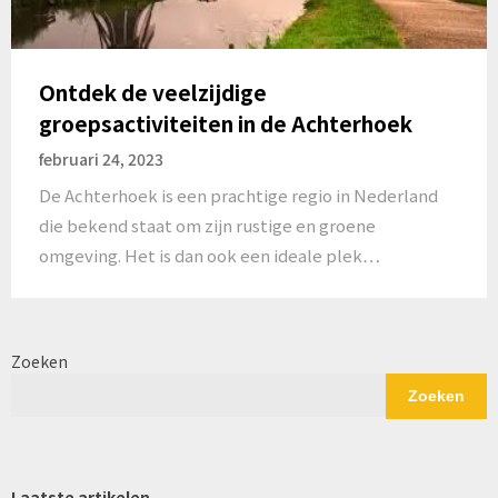
Ontdek de veelzijdige
groepsactiviteiten in de Achterhoek
februari 24, 2023
De Achterhoek is een prachtige regio in Nederland
die bekend staat om zijn rustige en groene
omgeving. Het is dan ook een ideale plek…
Zoeken
Zoeken
Laatste artikelen