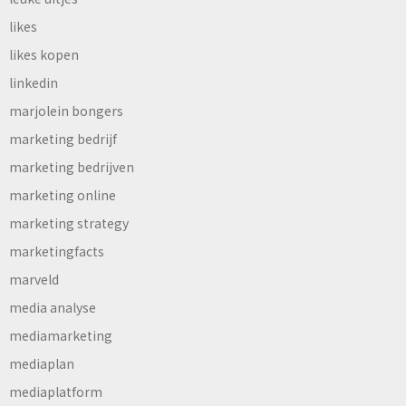
likes
likes kopen
linkedin
marjolein bongers
marketing bedrijf
marketing bedrijven
marketing online
marketing strategy
marketingfacts
marveld
media analyse
mediamarketing
mediaplan
mediaplatform