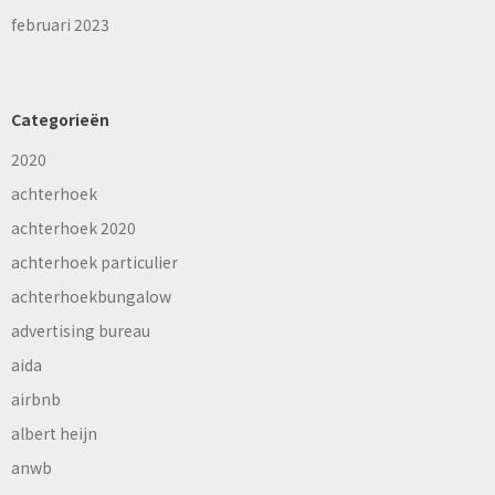
februari 2023
Categorieën
2020
achterhoek
achterhoek 2020
achterhoek particulier
achterhoekbungalow
advertising bureau
aida
airbnb
albert heijn
anwb