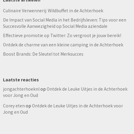
Culinaire Verwennerij: Wildbuffet in de Achterhoek
De Impact van Social Media in het Bedrijfsleven: Tips voor een
Succesvolle Aanwezigheid op Social Media aziendale
Effectieve promotie op Twitter: Zo vergroot je jouw bereik!
Ontdek de charme van een kleine camping in de Achterhoek
Boost Brands: De Sleutel tot Merksucces
Laatste reacties
jongachterhoeknl
op
Ontdek de Leuke Uitjes in de Achterhoek
voor Jong en Oud
Corey eten
op
Ontdek de Leuke Uitjes in de Achterhoek voor
Jong en Oud