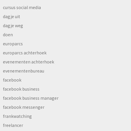
cursus social media
dagje uit
dagje weg
doen
europarcs
europarcs achterhoek
evenementen achterhoek
evenementenbureau
facebook
facebook business
facebook business manager
facebook messenger
frankwatching
freelancer