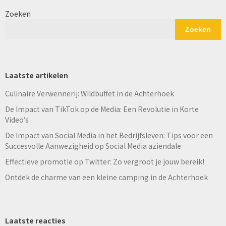
Zoeken
Zoeken
Laatste artikelen
Culinaire Verwennerij: Wildbuffet in de Achterhoek
De Impact van TikTok op de Media: Een Revolutie in Korte
Video’s
De Impact van Social Media in het Bedrijfsleven: Tips voor een
Succesvolle Aanwezigheid op Social Media aziendale
Effectieve promotie op Twitter: Zo vergroot je jouw bereik!
Ontdek de charme van een kleine camping in de Achterhoek
Laatste reacties