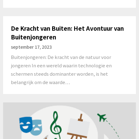
De Kracht van Buiten: Het Avontuur van
Buitenjongeren
september 17, 2023
Buitenjongeren: De kracht van de natuur voor
jongeren In een wereld waarin technologie en
schermen steeds dominanter worden, is het
belangrijk om de waarde…