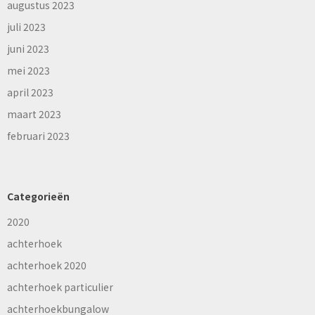
augustus 2023
juli 2023
juni 2023
mei 2023
april 2023
maart 2023
februari 2023
Categorieën
2020
achterhoek
achterhoek 2020
achterhoek particulier
achterhoekbungalow