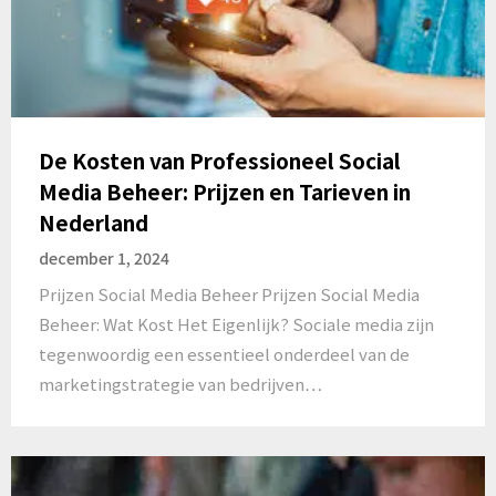
De Kosten van Professioneel Social
Media Beheer: Prijzen en Tarieven in
Nederland
december 1, 2024
Prijzen Social Media Beheer Prijzen Social Media
Beheer: Wat Kost Het Eigenlijk? Sociale media zijn
tegenwoordig een essentieel onderdeel van de
marketingstrategie van bedrijven…