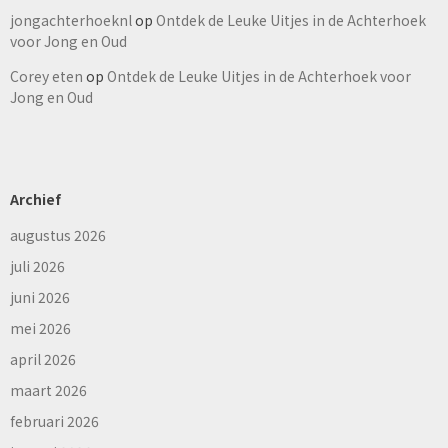
jongachterhoeknl
op
Ontdek de Leuke Uitjes in de Achterhoek
voor Jong en Oud
Corey eten
op
Ontdek de Leuke Uitjes in de Achterhoek voor
Jong en Oud
Archief
augustus 2026
juli 2026
juni 2026
mei 2026
april 2026
maart 2026
februari 2026