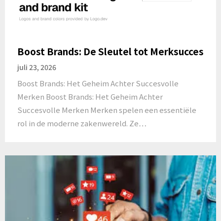
Boost Brands: De Sleutel tot Merksucces
juli 23, 2026
Boost Brands: Het Geheim Achter Succesvolle
Merken Boost Brands: Het Geheim Achter
Succesvolle Merken Merken spelen een essentiële
rol in de moderne zakenwereld. Ze…