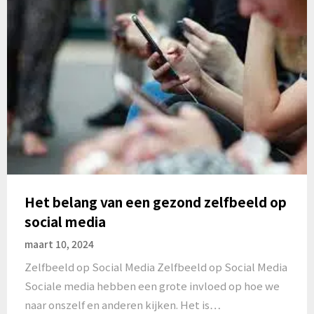
Het belang van een gezond zelfbeeld op
social media
maart 10, 2024
Zelfbeeld op Social Media Zelfbeeld op Social Media
Sociale media hebben een grote invloed op hoe we
naar onszelf en anderen kijken. Het is…