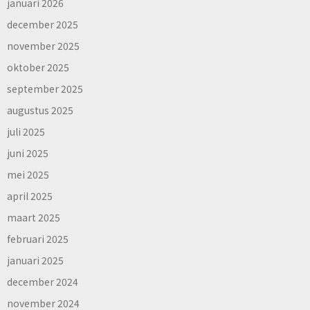
januari 2026
december 2025
november 2025
oktober 2025
september 2025
augustus 2025
juli 2025
juni 2025
mei 2025
april 2025
maart 2025
februari 2025
januari 2025
december 2024
november 2024