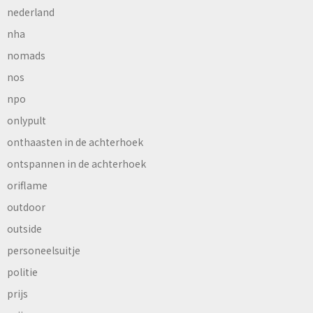
nederland
nha
nomads
nos
npo
onlypult
onthaasten in de achterhoek
ontspannen in de achterhoek
oriflame
outdoor
outside
personeelsuitje
politie
prijs