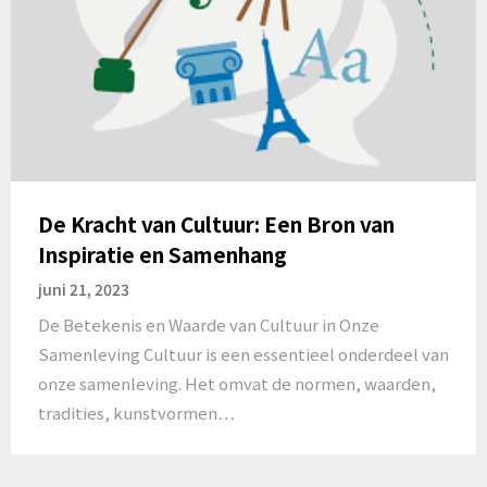
De Kracht van Cultuur: Een Bron van
Inspiratie en Samenhang
juni 21, 2023
De Betekenis en Waarde van Cultuur in Onze
Samenleving Cultuur is een essentieel onderdeel van
onze samenleving. Het omvat de normen, waarden,
tradities, kunstvormen…