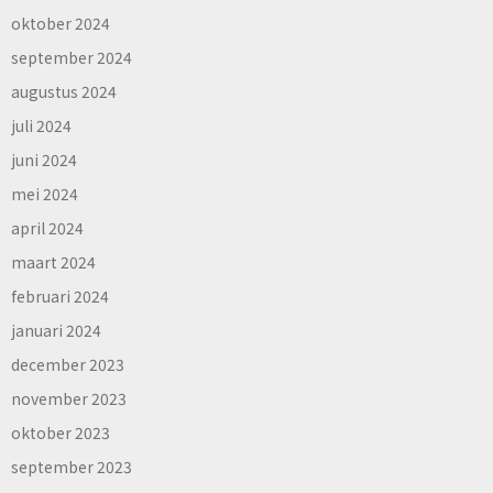
oktober 2024
september 2024
augustus 2024
juli 2024
juni 2024
mei 2024
april 2024
maart 2024
februari 2024
januari 2024
december 2023
november 2023
oktober 2023
september 2023