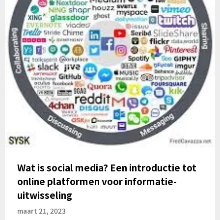
Wat is social media? Een introductie tot
online platformen voor informatie-
uitwisseling
maart 21, 2023