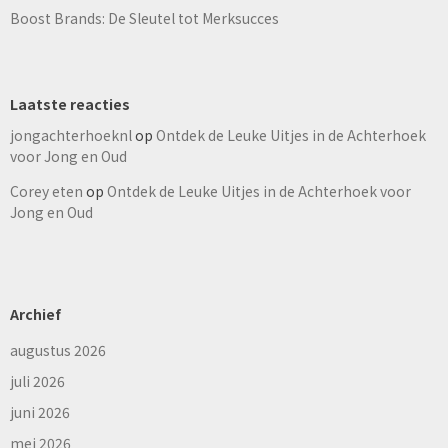
Boost Brands: De Sleutel tot Merksucces
Laatste reacties
jongachterhoeknl
op
Ontdek de Leuke Uitjes in de Achterhoek
voor Jong en Oud
Corey eten
op
Ontdek de Leuke Uitjes in de Achterhoek voor
Jong en Oud
Archief
augustus 2026
juli 2026
juni 2026
mei 2026