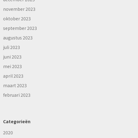
november 2023
oktober 2023
september 2023
augustus 2023
juli 2023
juni 2023
mei 2023
april 2023
maart 2023
februari 2023
Categorieën
2020