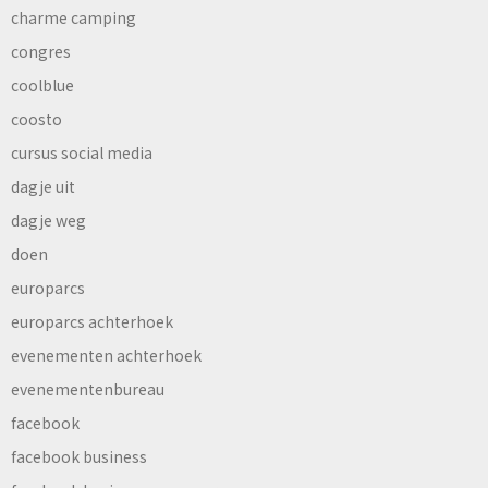
charme camping
congres
coolblue
coosto
cursus social media
dagje uit
dagje weg
doen
europarcs
europarcs achterhoek
evenementen achterhoek
evenementenbureau
facebook
facebook business