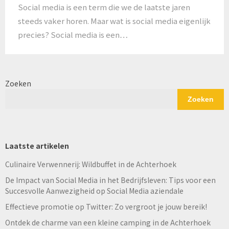
Social media is een term die we de laatste jaren
steeds vaker horen. Maar wat is social media eigenlijk
precies? Social media is een…
Zoeken
Zoeken
Laatste artikelen
Culinaire Verwennerij: Wildbuffet in de Achterhoek
De Impact van Social Media in het Bedrijfsleven: Tips voor een
Succesvolle Aanwezigheid op Social Media aziendale
Effectieve promotie op Twitter: Zo vergroot je jouw bereik!
Ontdek de charme van een kleine camping in de Achterhoek