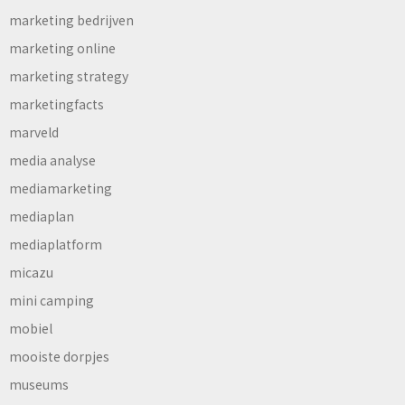
marketing bedrijven
marketing online
marketing strategy
marketingfacts
marveld
media analyse
mediamarketing
mediaplan
mediaplatform
micazu
mini camping
mobiel
mooiste dorpjes
museums