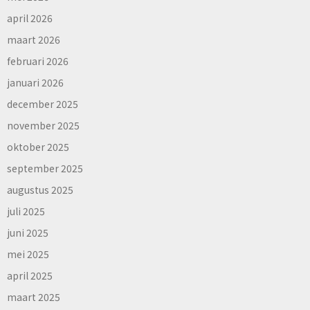
april 2026
maart 2026
februari 2026
januari 2026
december 2025
november 2025
oktober 2025
september 2025
augustus 2025
juli 2025
juni 2025
mei 2025
april 2025
maart 2025