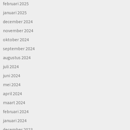
februari 2025
januari 2025
december 2024
november 2024
oktober 2024
september 2024
augustus 2024
juli 2024
juni 2024
mei 2024
april 2024
maart 2024
februari 2024
januari 2024
december 2023