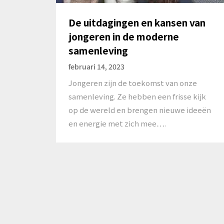
De uitdagingen en kansen van
jongeren in de moderne
samenleving
februari 14, 2023
Jongeren zijn de toekomst van onze
samenleving. Ze hebben een frisse kijk
op de wereld en brengen nieuwe ideeën
en energie met zich mee….