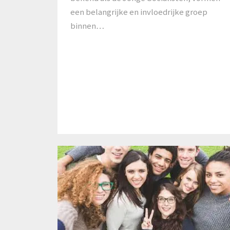
een belangrijke en invloedrijke groep
binnen…