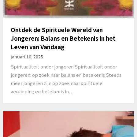
Ontdek de Spirituele Wereld van
Jongeren: Balans en Betekenis in het
Leven van Vandaag
januari 16, 2025
Spiritualiteit onder jongeren Spiritualiteit onder
jongeren: op zoek naar balans en betekenis Steeds
meer jongeren zijn op zoek naar spirituele
verdieping en betekenis in…