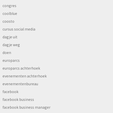
congres
coolblue
coosto
cursus social media
dagje uit
dagje weg
doen
europarcs
europarcs achterhoek
evenementen achterhoek
evenementenbureau
facebook
facebook business
facebook business manager