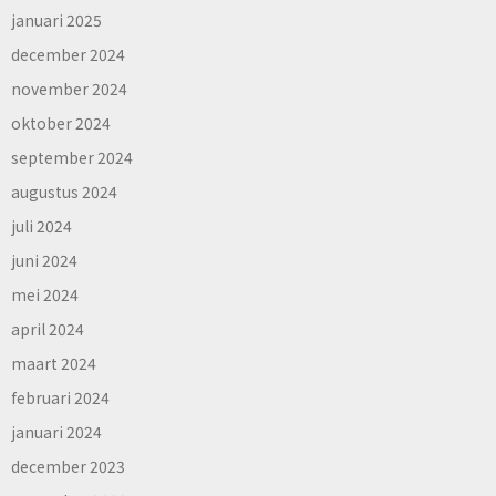
januari 2025
december 2024
november 2024
oktober 2024
september 2024
augustus 2024
juli 2024
juni 2024
mei 2024
april 2024
maart 2024
februari 2024
januari 2024
december 2023