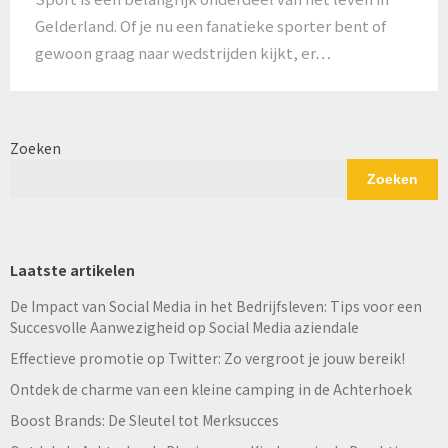
Gelderland. Of je nu een fanatieke sporter bent of
gewoon graag naar wedstrijden kijkt, er…
Zoeken
Zoeken
Laatste artikelen
De Impact van Social Media in het Bedrijfsleven: Tips voor een
Succesvolle Aanwezigheid op Social Media aziendale
Effectieve promotie op Twitter: Zo vergroot je jouw bereik!
Ontdek de charme van een kleine camping in de Achterhoek
Boost Brands: De Sleutel tot Merksucces