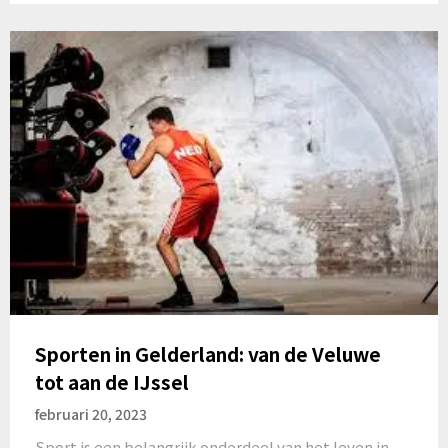
Sporten in Gelderland: van de Veluwe
tot aan de IJssel
februari 20, 2023
Sport is een belangrijk onderdeel van het leven in