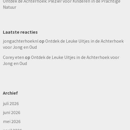
Ontdek de Achterhoek: Plezier voor Kinderen in de Prachtige
Natuur
Laatste reacties
jongachterhoeknl
op
Ontdek de Leuke Uitjes in de Achterhoek
voor Jong en Oud
Corey eten
op
Ontdek de Leuke Uitjes in de Achterhoek voor
Jong en Oud
Archief
juli 2026
juni 2026
mei 2026