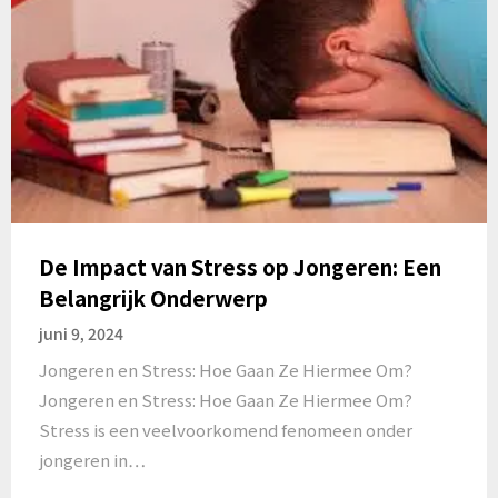
De Impact van Stress op Jongeren: Een
Belangrijk Onderwerp
juni 9, 2024
Jongeren en Stress: Hoe Gaan Ze Hiermee Om?
Jongeren en Stress: Hoe Gaan Ze Hiermee Om?
Stress is een veelvoorkomend fenomeen onder
jongeren in…