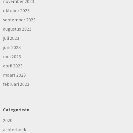
november 2023
oktober 2023
september 2023
augustus 2023
juli 2023
juni 2023
mei 2023
april 2023
maart 2023
februari 2023
Categorieën
2020
achterhoek