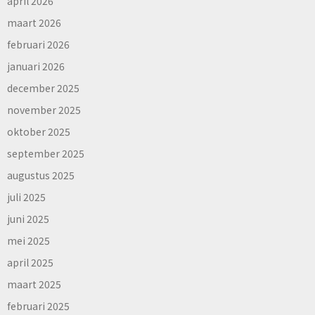
april 2026
maart 2026
februari 2026
januari 2026
december 2025
november 2025
oktober 2025
september 2025
augustus 2025
juli 2025
juni 2025
mei 2025
april 2025
maart 2025
februari 2025